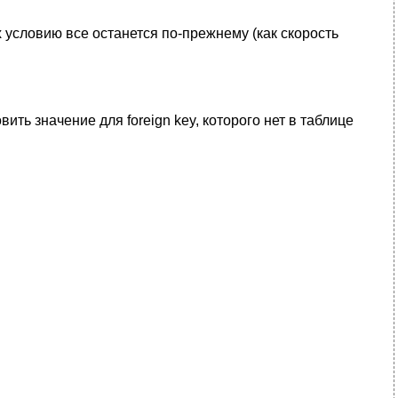
условию все останется по-прежнему (как скорость
ть значение для foreign key, которого нет в таблице