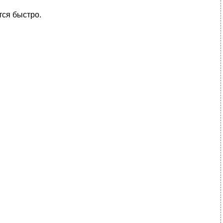
тся быстро.