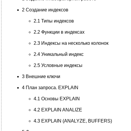
2 Создание индексов
2.1 Типы индексов
2.2 Функции в индексах
2.3 Индексы на несколько колонок
2.4 Уникальный индекс
2.5 Условные индексы
3 Внешние ключи
4 План запроса. EXPLAIN
4.1 Основы EXPLAIN
4.2 EXPLAIN ANALIZE
4.3 EXPLAIN (ANALYZE, BUFFERS)