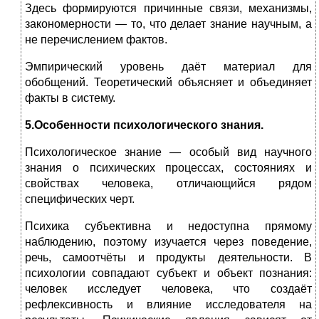
Здесь формируются причинные связи, механизмы,
закономерности — то, что делает знание научным, а
не перечислением фактов.
Эмпирический уровень даёт материал для
обобщений. Теоретический объясняет и объединяет
факты в систему.
5.Особенности психологического знания.
Психологическое знание — особый вид научного
знания о психических процессах, состояниях и
свойствах человека, отличающийся рядом
специфических черт.
Психика субъективна и недоступна прямому
наблюдению, поэтому изучается через поведение,
речь, самоотчёты и продукты деятельности. В
психологии совпадают субъект и объект познания:
человек исследует человека, что создаёт
рефлексивность и влияние исследователя на