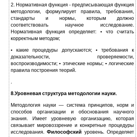
2. Нормативная функция - предписывающая функция
методологии, формулирует правила, требования,
стандарты и нормы, которым должно
соответствовать научное исследование.
Нормативная функция определяет: • что считать
корректным методом;
• какие процедуры допускаются; • требования к
доказательности, проверяемости,
воспроизводимости; • этические нормы; • логические
правила построения теорий.
.
8.Уровневая структура методологии науки.
Методология науки — система принципов, норм и
способов организации и обоснования научного
знания. Имеет уровневую организацию, которая
связывает мировоззрение и конкретные процедуры
исследования.
Философский
уровень. Определяет