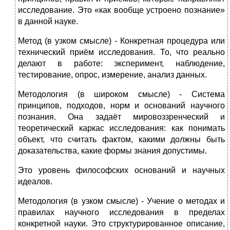
исследование. Это «как вообще устроено познание»
в данной науке.
Метод (в узком смысле) - Конкретная процедура или
технический приём исследования. То, что реально
делают в работе: эксперимент, наблюдение,
тестирование, опрос, измерение, анализ данных.
Методология (в широком смысле) - Система
принципов, подходов, норм и оснований научного
познания. Она задаёт мировоззренческий и
теоретический каркас исследования: как понимать
объект, что считать фактом, какими должны быть
доказательства, какие формы знания допустимы.
Это уровень философских оснований и научных
идеалов.
Методология (в узком смысле) - Учение о методах и
правилах научного исследования в пределах
конкретной науки. Это структурированное описание,