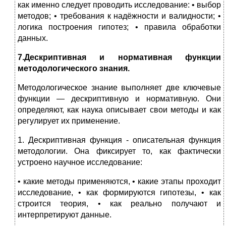
как именно следует проводить исследование: • выбор
методов; • требования к надёжности и валидности; •
логика построения гипотез; • правила обработки
данных.
7.Дескриптивная и нормативная функции
методологического знания.
Методологическое знание выполняет две ключевые
функции — дескриптивную и нормативную. Они
определяют, как наука описывает свои методы и как
регулирует их применение.
1. Дескриптивная функция - описательная функция
методологии. Она фиксирует то, как фактически
устроено научное исследование:
• какие методы применяются, • какие этапы проходит
исследование, • как формируются гипотезы, • как
строится теория, • как реально получают и
интерпретируют данные.