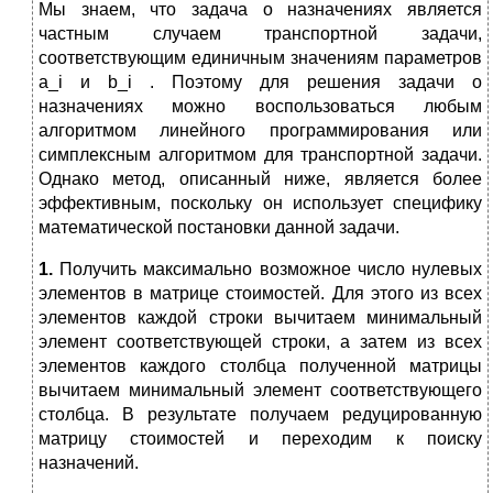
Мы знаем, что задача о назначениях является
частным случаем транспортной задачи,
соответствующим единичным значениям параметров
a_i и b_i . Поэтому для решения задачи о
назначениях можно воспользоваться любым
алгоритмом линейного программирования или
симплексным алгоритмом для транспортной задачи.
Однако метод, описанный ниже, является более
эффективным, поскольку он использует специфику
математической постановки данной задачи.
1.
Получить максимально возможное число нулевых
элементов в матрице стоимостей. Для этого из всех
элементов каждой строки вычитаем минимальный
элемент соответствующей строки, а затем из всех
элементов каждого столбца полученной матрицы
вычитаем минимальный элемент соответствующего
столбца. В результате получаем редуцированную
матрицу стоимостей и переходим к поиску
назначений.