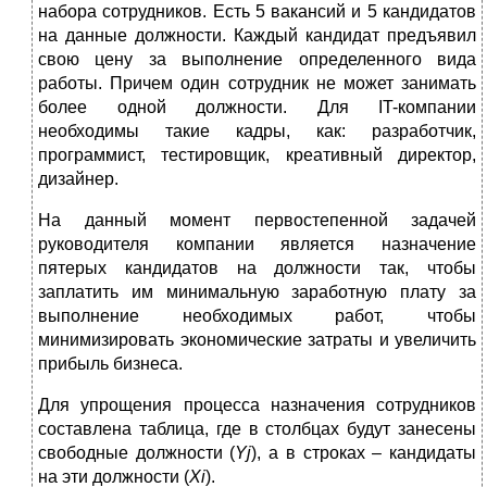
набора сотрудников. Есть 5 вакансий и 5 кандидатов
на данные должности. Каждый кандидат предъявил
свою цену за выполнение определенного вида
работы. Причем один сотрудник не может занимать
более одной должности. Для IT-компании
необходимы такие кадры, как: разработчик,
программист, тестировщик, креативный директор,
дизайнер.
На данный момент первостепенной задачей
руководителя компании является назначение
пятерых кандидатов на должности так, чтобы
заплатить им минимальную заработную плату за
выполнение необходимых работ, чтобы
минимизировать экономические затраты и увеличить
прибыль бизнеса.
Для упрощения процесса назначения сотрудников
составлена таблица, где в столбцах будут занесены
свободные должности (
Yj
), а в строках – кандидаты
на эти должности (
Xi
).