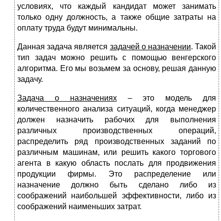
условиях, что каждый кандидат может занимать
только одну должность, а также общие затраты на
оплату труда будут минимальны.
Данная задача является
задачей о назначении
. Такой
тип задач можно решить с помощью венгерского
алгоритма. Его мы возьмем за основу, решая данную
задачу.
Задача о назначениях
– это модель для
количественного анализа ситуаций, когда менеджер
должен назначить рабочих для выполнения
различных производственных операций,
распределить ряд производственных заданий по
различным машинам, или решить какого торгового
агента в какую область послать для продвижения
продукции фирмы. Это распределение или
назначение должно быть сделано либо из
соображений наибольшей эффективности, либо из
соображений наименьших затрат.