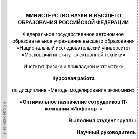
МИНИСТЕРСТВО НАУКИ И ВЫСШЕГО
ОБРАЗОВАНИЯ РОССИЙСКОЙ ФЕДЕРАЦИИ
Федеральное государственное автономное
образовательное учреждение высшего образования
«Национальный исследовательский университет
«Московский институт электронной техники»
Институт физики и прикладной математики
Курсовая работа
по дисциплине «Методы моделирования экономики»
«Оптимальное назначение сотрудников
IT
-
►Содержание►
компании «Инфопорт»
Выполнил студент группы
Научный руководитель