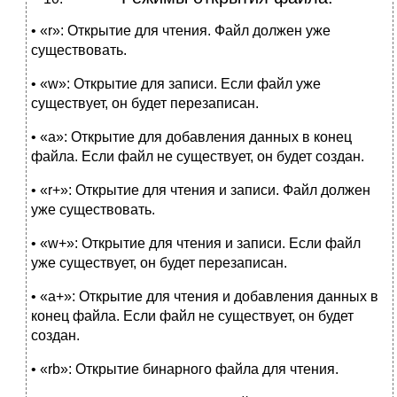
• «r»: Открытие для чтения. Файл должен уже
существовать.
• «w»: Открытие для записи. Если файл уже
существует, он будет перезаписан.
• «a»: Открытие для добавления данных в конец
файла. Если файл не существует, он будет создан.
• «r+»: Открытие для чтения и записи. Файл должен
уже существовать.
• «w+»: Открытие для чтения и записи. Если файл
уже существует, он будет перезаписан.
• «a+»: Открытие для чтения и добавления данных в
конец файла. Если файл не существует, он будет
создан.
• «rb»: Открытие бинарного файла для чтения.