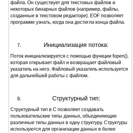
файла. Он существует для текстовых файлов и
некоторых бинарных файлов (например, файлы,
созданные в текстовом редакторе). EOF позволяет
программе узнать, когда она достигла конца файла.
Инициализация потока:
Поток инициализируется с помощью функции fopen(),
которая открывает файл и возвращает файловый
указатель на него. Файловый указатель используется
для дальнейшей работы с файлом.
Структурный тип:
Структурный тип в C позволяет создавать
пользовательские типы данных, объединяющие
различные типы данных в одну структуру. Структуры
используются для организации данных в более