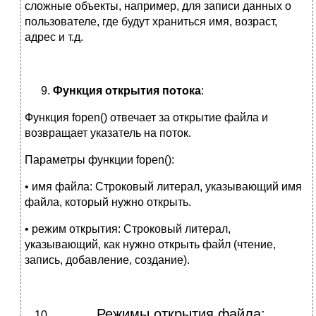
сложные объекты, например, для записи данных о
пользователе, где будут храниться имя, возраст,
адрес и т.д.
Функция открытия потока
:
Функция fopen() отвечает за открытие файла и
возвращает указатель на поток.
Параметры функции fopen():
• имя файла: Строковый литерал, указывающий имя
файла, который нужно открыть.
• режим открытия: Строковый литерал,
указывающий, как нужно открыть файл (чтение,
запись, добавление, создание).
Режимы открытия файла: