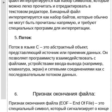
файл интерпретируется как набор символов, которые
можно легко прочитать и отредактировать в
текстовом редакторе. Бинарный файл
интерпретируется как набор байтов, которые обычно
не могут быть прочитаны напрямую, и требуют
специальных программ для интерпретации.
Поток
:
Поток в языке C – это абстрактный объект,
представляющий источник или приемник данных. Он
позволяет программисту взаимодействовать с
файлами, устройствами ввода-вывода (например,
клавиатура, экран) и сетевыми соединениями как с
последовательным потоком данных.
Признак окончания файла:
Признак окончания файла (EOF – End Of File) – это
специальный символ, который сигнализирует о конце