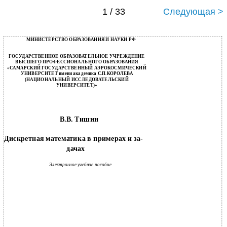
1 / 33
Следующая >
МИНИСТЕРСТВО ОБРАЗОВАНИЯ И НАУКИ РФ
ГОСУДАРСТВЕННОЕ ОБРАЗОВАТЕЛЬНОЕ УЧРЕЖДЕНИЕ
ВЫСШЕГО ПРОФЕССИОНАЛЬНОГО ОБРАЗОВАНИЯ
«САМАРСКИЙ ГОСУДАРСТВЕННЫЙ АЭРОКОСМИЧЕСКИЙ
УНИВЕРСИТЕТ имени академика С.П.КОРОЛЕВА
(НАЦИОНАЛЬНЫЙ ИССЛЕДОВАТЕЛЬСКИЙ
УНИВЕРСИТЕТ)»
В.В. Тишин
Дискретная математика в примерах и за­
дачах
Электронное учебное пособие