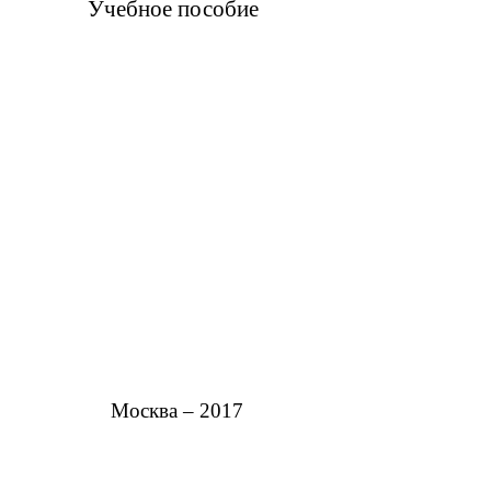
Учебное пособие
Москва – 2017