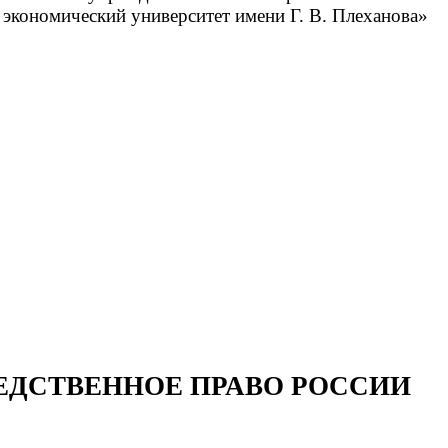
 экономический университет имени Г. В. Плеханова»
ЕДСТВЕННОЕ ПРАВО РОССИИ