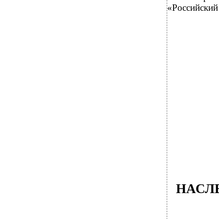
«Российский
НАСЛ