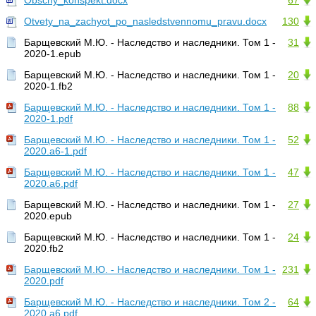
Obschy_konspekt.docx
67
Otvety_na_zachyot_po_nasledstvennomu_pravu.docx
130
Барщевский М.Ю. - Наследство и наследники. Том 1 -
31
2020-1.epub
Барщевский М.Ю. - Наследство и наследники. Том 1 -
20
2020-1.fb2
Барщевский М.Ю. - Наследство и наследники. Том 1 -
88
2020-1.pdf
Барщевский М.Ю. - Наследство и наследники. Том 1 -
52
2020.a6-1.pdf
Барщевский М.Ю. - Наследство и наследники. Том 1 -
47
2020.a6.pdf
Барщевский М.Ю. - Наследство и наследники. Том 1 -
27
2020.epub
Барщевский М.Ю. - Наследство и наследники. Том 1 -
24
2020.fb2
Барщевский М.Ю. - Наследство и наследники. Том 1 -
231
2020.pdf
Барщевский М.Ю. - Наследство и наследники. Том 2 -
64
2020.a6.pdf