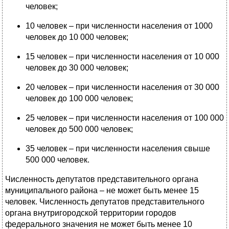
человек;
10 человек – при численности населения от 1000
человек до 10 000 человек;
15 человек – при численности населения от 10 000
человек до 30 000 человек;
20 человек – при численности населения от 30 000
человек до 100 000 человек;
25 человек – при численности населения от 100 000
человек до 500 000 человек;
35 человек – при численности населения свыше
500 000 человек.
Численность депутатов представительного органа
муниципального района – не может быть менее 15
человек. Численность депутатов представительного
органа внутригородской территории городов
федерального значения не может быть менее 10