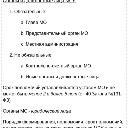
Органы и должностные лица МСУ:
Обязательные:
Глава МО
Представительный орган МО
Местная администрация
Не обязательные:
Контрольно-счетный орган МО
Иные органы и должностные лица
Срок полномочий устанавливается уставом МО и не
может быть
менее 2 и более 5 лет
(ст. 40 Закона №131-
ФЗ)
Органы МС -
юридические лица
Порядок формирования, полномочия, срок полномочий,