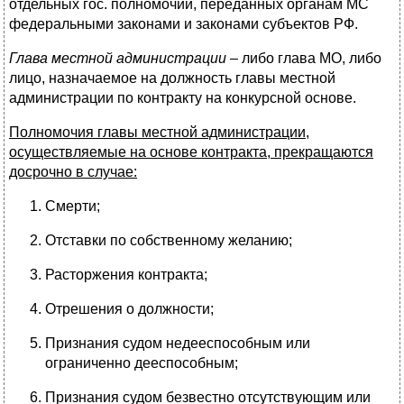
отдельных гос. полномочий, переданных органам МС
федеральными законами и законами субъектов РФ.
Глава местной администрации
– либо глава МО, либо
лицо, назначаемое на должность главы местной
администрации по контракту на конкурсной основе.
Полномочия главы местной администрации,
осуществляемые на основе контракта, прекращаются
досрочно в случае:
Смерти;
Отставки по собственному желанию;
Расторжения контракта;
Отрешения о должности;
Признания судом недееспособным или
ограниченно дееспособным;
Признания судом безвестно отсутствующим или