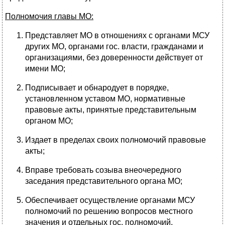
Полномочия главы МО:
Представляет МО в отношениях с органами МСУ
других МО, органами гос. власти, гражданами и
организациями, без доверенности действует от
имени МО;
Подписывает и обнародует в порядке,
установленном уставом МО, нормативные
правовые акты, принятые представительным
органом МО;
Издает в пределах своих полномочий правовые
акты;
Вправе требовать созыва внеочередного
заседания представительного органа МО;
Обеспечивает осуществление органами МСУ
полномочий по решению вопросов местного
значения и отдельных гос. полномочий,