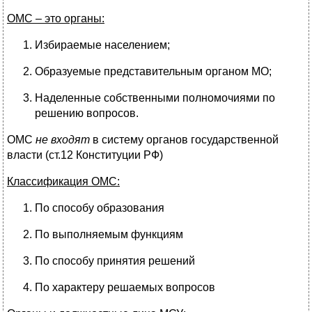
ОМС – это органы:
Избираемые населением;
Образуемые представительным органом МО;
Наделенные собственными полномочиями по
решению вопросов.
ОМС
не входят
в систему органов государственной
власти (ст.12 Конституции РФ)
Классификация ОМС:
По способу образования
По выполняемым функциям
По способу принятия решений
По характеру решаемых вопросов