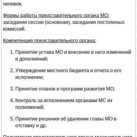
человек.
Формы работы представительного органа МО:
заседания сессии (основная), заседания постоянных
комиссий.
Компетенция представительного органа:
Принятие устава МО и внесение в него изменений
и дополнений;
Утверждение местного бюджета и отчета о его
исполнении;
Принятие планов и программ развития МО;
Контроль за исполнением органами МС их
полномочий;
Принятие решения об удалении главы МО в
отставку и др.