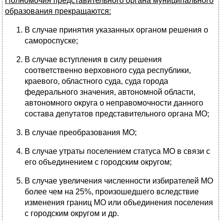
Полномочия представительного органа муниципального
образования прекращаются:
В случае принятия указанных органом решения о
самороспуске;
В случае вступления в силу решения
соответственно верховного суда республики,
краевого, областного суда, суда города
федерального значения, автономной области,
автономного округа о неправомочности данного
состава депутатов представительного органа МО;
В случае преобразования МО;
В случае утраты поселением статуса МО в связи с
его объединением с городским округом;
В случае увеличения численности избирателей МО
более чем на 25%, произошедшего вследствие
изменения границ МО или объединения поселения
с городским округом и др.