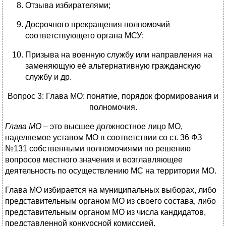
Отзыва избирателями;
Досрочного прекращения полномочий
соответствующего органа МСУ;
Призыва на военную службу или направления на
заменяющую её альтернативную гражданскую
службу и др.
Вопрос 3: Глава МО: понятие, порядок формирования и
полномочия.
Глава МО
– это высшее должностное лицо МО,
наделяемое уставом МО в соответствии со ст. 36 ФЗ
№131 собственными полномочиями по решению
вопросов местного значения и возглавляющее
деятельность по осуществлению МС на территории МО.
Глава МО избирается на муниципальных выборах, либо
представительным органом МО из своего состава, либо
представительным органом МО из числа кандидатов,
представленной конкурсной комиссией.