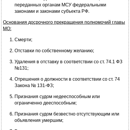
переданных органам МСУ федеральными
законами и законами субъекта РФ.
Основания досрочного прекращения полномочий главы
МО:
Смерти;
Отставки по собственному желанию;
Удаления в отставку в соответствии со ст. 74.1 ФЗ
№131;
Отрешения о должности в соответствии со ст. 74
Закона № 131-ФЗ;
Признания судом недееспособным или
ограниченно дееспособным;
Признания судом безвестно отсутствующим или
объявления умершим;