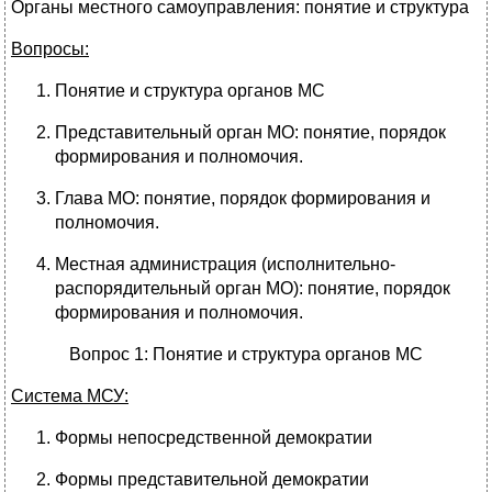
Органы местного самоуправления: понятие и структура
Вопросы:
Понятие и структура органов МС
Представительный орган МО: понятие, порядок
формирования и полномочия.
Глава МО: понятие, порядок формирования и
полномочия.
Местная администрация (исполнительно-
распорядительный орган МО): понятие, порядок
формирования и полномочия.
Вопрос 1: Понятие и структура органов МС
Система МСУ:
Формы непосредственной демократии
Формы представительной демократии