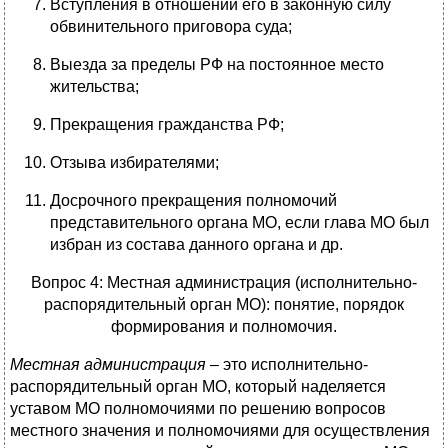
Вступления в отношении его в законную силу
обвинительного приговора суда;
Выезда за пределы РФ на постоянное место
жительства;
Прекращения гражданства РФ;
Отзыва избирателями;
Досрочного прекращения полномочий
представительного органа МО, если глава МО был
избран из состава данного органа и др.
Вопрос 4: Местная администрация (исполнительно-
распорядительный орган МО): понятие, порядок
формирования и полномочия.
Местная администрация
– это исполнительно-
распорядительный орган МО, который наделяется
уставом МО полномочиями по решению вопросов
местного значения и полномочиями для осуществления