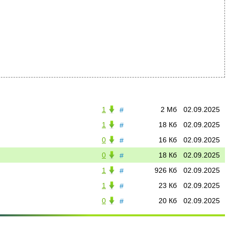
1
2 Мб
02.09.2025
#
1
18 Кб
02.09.2025
#
0
16 Кб
02.09.2025
#
0
18 Кб
02.09.2025
#
1
926 Кб
02.09.2025
#
1
23 Кб
02.09.2025
#
0
20 Кб
02.09.2025
#