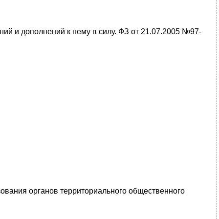
ний и дополнений к нему в силу. ФЗ от 21.07.2005 №97-
азования органов территориального общественного