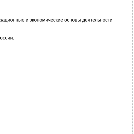
изационные и экономические основы деятельности
оссии.