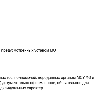
, предусмотренных уставом МО
ных гос. полномочий, переданных органам МСУ ФЗ и
, документально оформленное, обязательное для
дивидуальных характер.