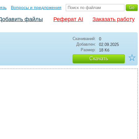
язь
Вопросы и предложения
Добавить файлы
Реферат AI
Заказать работу
Скачиваний:
0
Добавлен:
02.09.2025
Размер:
18 Кб
☆
Скачать