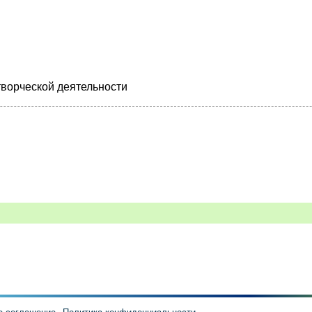
творческой деятельности