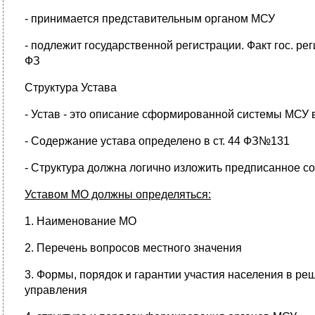
- принимается представительным органом МСУ
- подлежит государственной регистрации. Факт гос. ре
ФЗ
Структура Устава
- Устав - это описание сформированной системы МСУ
- Содержание устава определено в ст. 44 ФЗ№131
- Структура должна логично изложить предписанное с
Уставом МО должны определяться:
1. Наименование МО
2. Перечень вопросов местного значения
3. Формы, порядок и гарантии участия населения в ре
управления