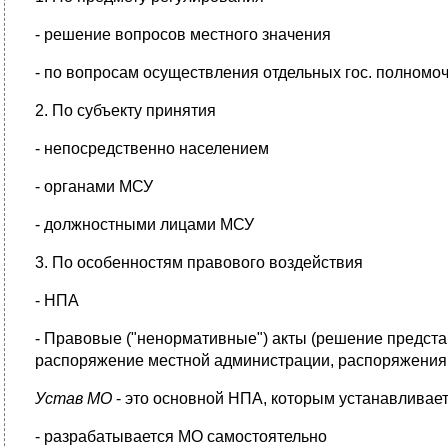
- решение вопросов местного значения
- по вопросам осуществления отдельных гос. полномо
2. По субъекту принятия
- непосредственно населением
- органами МСУ
- должностными лицами МСУ
3. По особенностям правового воздействия
- НПА
- Правовые ("ненормативные") акты (решение предста
распоряжение местной администрации, распоряжения 
Устав МО
- это основной НПА, которым устанавливае
- разрабатывается МО самостоятельно