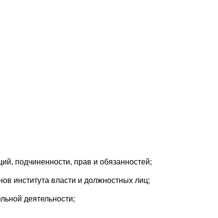
ций, подчиненности, прав и обязанностей;
нов института власти и должностных лиц;
льной деятельности;