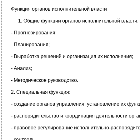
Функция органов исполнительной власти
Общие функции органов исполнительной власти:
- Прогнозирования;
- Планирования;
- Выработка решений и организация их исполнения;
- Анализ;
- Методическое руководство.
2. Специальная функция:
- создание органов управления, установление их функ
- распорядительство и координация деятельности орга
- правовое регулирование исполнительно-распорядите
- контроль.