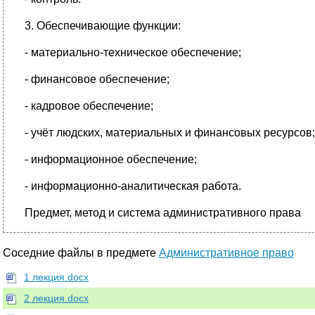
3. Обеспечивающие функции:
- материально-техническое обеспечение;
- финансовое обеспечение;
- кадровое обеспечение;
- учёт людских, материальных и финансовых ресурсов;
- информационное обеспечение;
- информационно-аналитическая работа.
Предмет, метод и система административного права
Соседние файлы в предмете
Административное право
1 лекция.docx
2 лекция.docx