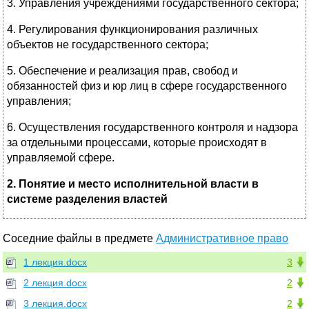
3. Управления учреждениями государственного сектора;
4. Регулирования функционирования различных
объектов не государственного сектора;
5. Обеспечение и реализация прав, свобод и
обязанностей физ и юр лиц в сфере государственного
управления;
6. Осуществления государственного контроля и надзора
за отдельными процессами, которые происходят в
управляемой сфере.
2. Понятие и место исполнительной власти в
системе разделения властей
Соседние файлы в предмете
Административное право
1 лекция.docx
3
2 лекция.docx
2
3 лекция.docx
2