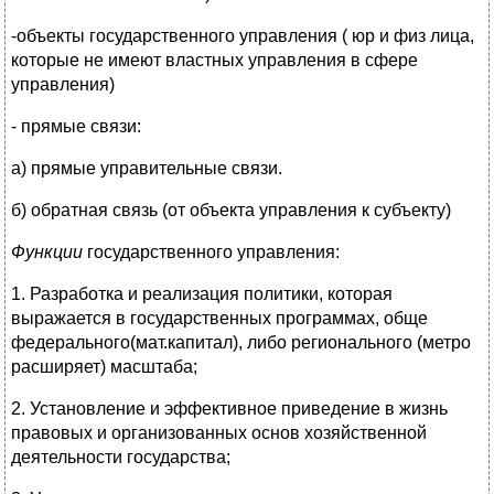
-объекты государственного управления ( юр и физ лица,
которые не имеют властных управления в сфере
управления)
- прямые связи:
а) прямые управительные связи.
б) обратная связь (от объекта управления к субъекту)
Функции
государственного управления:
1. Разработка и реализация политики, которая
выражается в государственных программах, обще
федерального(мат.капитал), либо регионального (метро
расширяет) масштаба;
2. Установление и эффективное приведение в жизнь
правовых и организованных основ хозяйственной
деятельности государства;