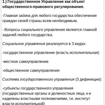
1.) Государственное Управление как объект
общественного-правового регулирования.
-
Главная задача
для любого государства обеспечение
граждан своей страны всем необходимым.
- Вопросы социального управления является главной
задачей любого государства.
Социальное управления
реализуется в 3 видах:
-государственное управление (власть исполнительная)
-местное самоуправление
-общественное самоуправления
Система государственного управления
(3 дефиниции):
-субъекты государственного управления
(государственные органы и должностные лица, к-е
наделены властными полномочиями, т.е. институт
власти исполнительной)