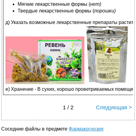
Мягкие лекарственные формы (
нет)
Твердые лекарственные формы (
порошки)
д) Указать возможные лекарственные препараты растит
е) Хранение - В сухих, хорошо проветриваемых помещени
1 / 2
Следующая >
Соседние файлы в предмете
Фармакогнозия