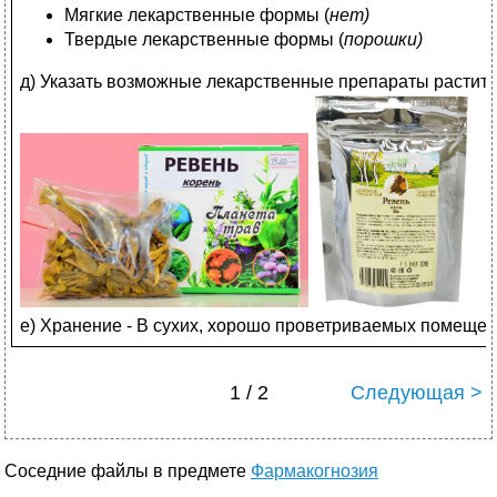
Мягкие лекарственные формы (
нет)
Твердые лекарственные формы (
порошки)
д) Указать возможные лекарственные препараты растит
е) Хранение - В сухих, хорошо проветриваемых помещени
1 / 2
Следующая >
Соседние файлы в предмете
Фармакогнозия