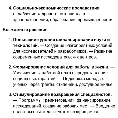
Социально-экономические последствия:
ослабление кадрового потенциала в
здравоохранении, образовании, промышленности.
Возможные решения:
Повышение уровня финансирования науки и
технологий.
— Создание благоприятных условий
для исследователей и разработчиков. — Развитие
современных исследовательских центров.
Формирование условий для работы и жизни.
—
Увеличение заработной платы, предоставление
социальных гарантий. — Поддержка молодых
ученых через гранты, стипендии, доступное жилье.
Стимулирование возвращения специалистов.
— Программы «реинтеграции»: финансирование
исследований, создание рабочих мест. — Введение
налоговых льгот для тех, кто возвращается.