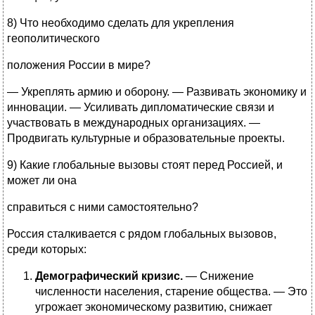
8) Что необходимо сделать для укрепления
геополитического
положения России в мире?
— Укреплять армию и оборону. — Развивать экономику и
инновации. — Усиливать дипломатические связи и
участвовать в международных организациях. —
Продвигать культурные и образовательные проекты.
9) Какие глобальные вызовы стоят перед Россией, и
может ли она
справиться с ними самостоятельно?
Россия сталкивается с рядом глобальных вызовов,
среди которых:
Демографический кризис.
— Снижение
численности населения, старение общества. — Это
угрожает экономическому развитию, снижает