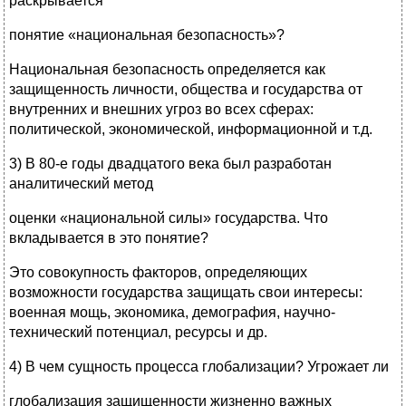
раскрывается
понятие «национальная безопасность»?
Национальная безопасность определяется как
защищенность личности, общества и государства от
внутренних и внешних угроз во всех сферах:
политической, экономической, информационной и т.д.
3) В 80-е годы двадцатого века был разработан
аналитический метод
оценки «национальной силы» государства. Что
вкладывается в это понятие?
Это совокупность факторов, определяющих
возможности государства защищать свои интересы:
военная мощь, экономика, демография, научно-
технический потенциал, ресурсы и др.
4) В чем сущность процесса глобализации? Угрожает ли
глобализация защищенности жизненно важных