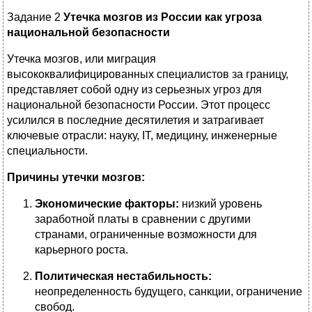
Задание 2
Утечка мозгов из России как угроза
национальной безопасности
Утечка мозгов, или миграция
высококвалифицированных специалистов за границу,
представляет собой одну из серьезных угроз для
национальной безопасности России. Этот процесс
усилился в последние десятилетия и затрагивает
ключевые отрасли: науку, IT, медицину, инженерные
специальности.
Причины утечки мозгов:
Экономические факторы:
низкий уровень
заработной платы в сравнении с другими
странами, ограниченные возможности для
карьерного роста.
Политическая нестабильность:
неопределенность будущего, санкции, ограничение
свобод.