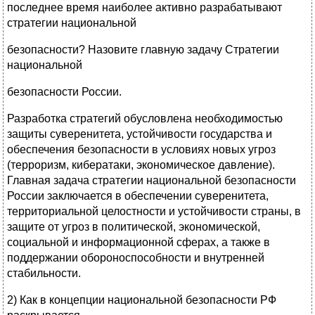
последнее время наиболее активно разрабатывают
стратегии национальной
безопасности? Назовите главную задачу Стратегии
национальной
безопасности России.
Разработка стратегий обусловлена необходимостью
защиты суверенитета, устойчивости государства и
обеспечения безопасности в условиях новых угроз
(терроризм, кибератаки, экономическое давление).
Главная задача стратегии национальной безопасности
России заключается в обеспечении суверенитета,
территориальной целостности и устойчивости страны, в
защите от угроз в политической, экономической,
социальной и информационной сферах, а также в
поддержании обороноспособности и внутренней
стабильности.
2) Как в концепции национальной безопасности РФ