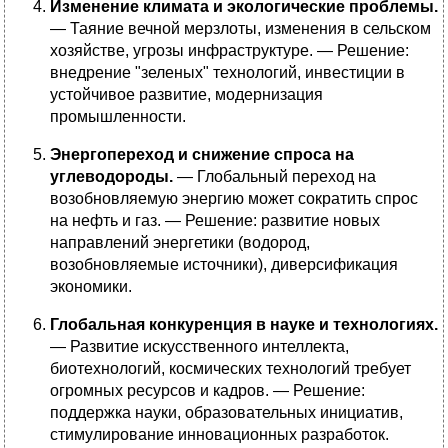
Изменение климата и экологические проблемы.
— Таяние вечной мерзлоты, изменения в сельском
хозяйстве, угрозы инфраструктуре. — Решение:
внедрение "зеленых" технологий, инвестиции в
устойчивое развитие, модернизация
промышленности.
Энергопереход и снижение спроса на
углеводороды.
— Глобальный переход на
возобновляемую энергию может сократить спрос
на нефть и газ. — Решение: развитие новых
направлений энергетики (водород,
возобновляемые источники), диверсификация
экономики.
Глобальная конкуренция в науке и технологиях.
— Развитие искусственного интеллекта,
биотехнологий, космических технологий требует
огромных ресурсов и кадров. — Решение:
поддержка науки, образовательных инициатив,
стимулирование инновационных разработок.