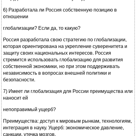
6) Разработала ли Россия собственную позицию в
отношении
глобализации? Если да, то какую?
Россия разработала свою стратегию по глобализации,
которая ориентирована на укрепление суверенитета и
защиту своих национальных интересов. Россия
стремится использовать глобализацию для развития
собственной экономики, но при этом поддерживать
независимость в вопросах внешней политики и
безопасности.
7) Имеет ли глобализация для России преимущества или
наносит ей
непоправимый ущерб?
Преимущества: доступ к мировым рынкам, технологиям,
интеграция в науку. Ущерб: экономическое давление,
санкции, утечка мозгов.