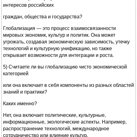
интересов российских
граждан, общества и государства?
Глобализация — это процесс взаимосвязанности
мировых экономик, культур и политик. Она может
угрожать, создавая экономическую зависимость, утечку
технологий и культурную унификацию, но также
открывает возможности для интеграции и роста.
5) Считаете ли вы глобализацию чисто экономической
категорией
или она включает в себя компоненты из разных областей
знаний и практики?
Каких именно?
Нет, она включает политические, культурные,
информационные, экологические аспекты. Например,
распространение технологий, международное
сотрудничество или влияние культур.