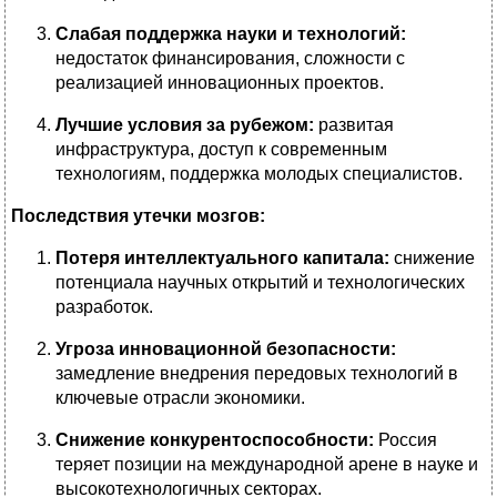
Слабая поддержка науки и технологий:
недостаток финансирования, сложности с
реализацией инновационных проектов.
Лучшие условия за рубежом:
развитая
инфраструктура, доступ к современным
технологиям, поддержка молодых специалистов.
Последствия утечки мозгов:
Потеря интеллектуального капитала:
снижение
потенциала научных открытий и технологических
разработок.
Угроза инновационной безопасности:
замедление внедрения передовых технологий в
ключевые отрасли экономики.
Снижение конкурентоспособности:
Россия
теряет позиции на международной арене в науке и
высокотехнологичных секторах.