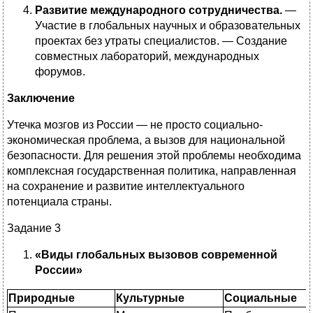
Развитие международного сотрудничества.
—
Участие в глобальных научных и образовательных
проектах без утраты специалистов. — Создание
совместных лабораторий, международных
форумов.
Заключение
Утечка мозгов из России — не просто социально-
экономическая проблема, а вызов для национальной
безопасности. Для решения этой проблемы необходима
комплексная государственная политика, направленная
на сохранение и развитие интеллектуального
потенциала страны.
Задание 3
«Виды глобальных вызовов современной
России»
Природные
Культурные
Социальные