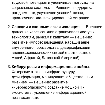
трудовой потенциал и увеличивает нагрузку на
социальные системы. — Решение: поддержка
рождаемости, улучшение условий жизни,
привлечение квалифицированной миграции.
Санкции и экономическая изоляция.
— Внешнее
давление через санкции ограничивает доступ к
технологиям, рынкам и капиталу. — Решение:
развитие импортозамещения, наращивание
внутреннего производства, диверсификация
внешнеэкономических связей (партнерство с
Азией, Африкой, Латинской Америкой).
Киберугрозы и информационные войны.
—
Хакерские атаки на инфраструктуру,
дезинформация, манипуляция общественным
мнением. — Решение: развитие
кибербезопасности, создание мощной IT-
экосистемы, укрепление информационной
независимости.