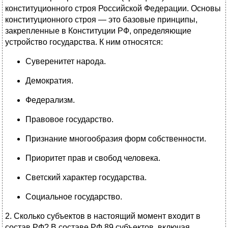
конституционного строя Российской Федерации. Основы
конституционного строя — это базовые принципы,
закрепленные в Конституции РФ, определяющие
устройство государства. К ним относятся:
Суверенитет народа.
Демократия.
Федерализм.
Правовое государство.
Признание многообразия форм собственности.
Приоритет прав и свобод человека.
Светский характер государства.
Социальное государство.
2. Сколько субъектов в настоящий момент входит в
состав РФ? В составе РФ 89 субъектов, включая