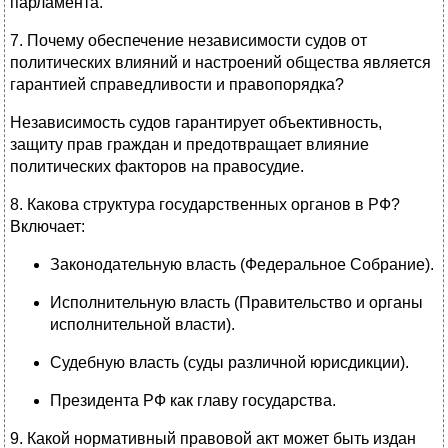
парламента.
7. Почему обеспечение независимости судов от
политических влияний и настроений общества является
гарантией справедливости и правопорядка?
Независимость судов гарантирует объективность,
защиту прав граждан и предотвращает влияние
политических факторов на правосудие.
8. Какова структура государственных органов в РФ?
Включает:
Законодательную власть (Федеральное Собрание).
Исполнительную власть (Правительство и органы
исполнительной власти).
Судебную власть (суды различной юрисдикции).
Президента РФ как главу государства.
9. Какой нормативный правовой акт может быть издан