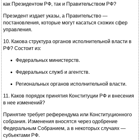
как Президентом РФ, так и Правительством РФ?
Президент издает указы, а Правительство —
постановления, которые могут касаться схожих сфер
управления.
10. Какова структура органов исполнительной власти в
РФ? Состоит из:
Федеральных министерств.
Федеральных служб и агентств.
Региональных органов исполнительной власти.
11. Каков порядок принятия Конституции РФ и внесения
в нее изменений?
Принятие требует референдума или Конституционного
собрания. Изменения вносятся через одобрение
Федеральным Собранием, а в некоторых случаях —
субъектами РФ.