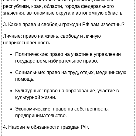
республики, края, области, города федерального
значения, автономные округа и автономную область.
3. Какие права и свободы граждан РФ вам известны?
Личные: право на жизнь, свободу и личную
неприкосновенность.
Политические: право на участие в управлении
государством, избирательное право.
Социальные: право на труд, отдых, медицинскую
помощь.
Культурные: право на образование, участие в
культурной жизни.
Экономические: право на собственность,
предпринимательство.
4. Назовите обязанности граждан РФ.