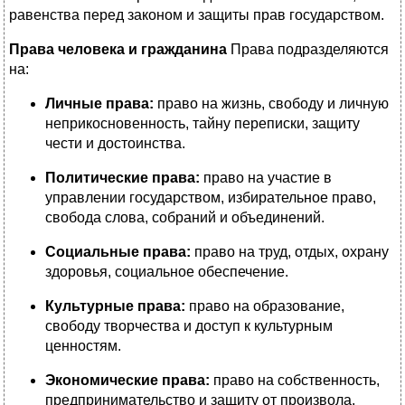
равенства перед законом и защиты прав государством.
Права человека и гражданина
Права подразделяются
на:
Личные права:
право на жизнь, свободу и личную
неприкосновенность, тайну переписки, защиту
чести и достоинства.
Политические права:
право на участие в
управлении государством, избирательное право,
свобода слова, собраний и объединений.
Социальные права:
право на труд, отдых, охрану
здоровья, социальное обеспечение.
Культурные права:
право на образование,
свободу творчества и доступ к культурным
ценностям.
Экономические права:
право на собственность,
предпринимательство и защиту от произвола.