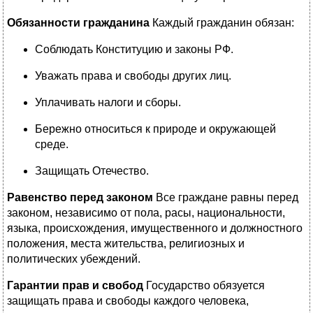
Обязанности гражданина
Каждый гражданин обязан:
Соблюдать Конституцию и законы РФ.
Уважать права и свободы других лиц.
Уплачивать налоги и сборы.
Бережно относиться к природе и окружающей
среде.
Защищать Отечество.
Равенство перед законом
Все граждане равны перед
законом, независимо от пола, расы, национальности,
языка, происхождения, имущественного и должностного
положения, места жительства, религиозных и
политических убеждений.
Гарантии прав и свобод
Государство обязуется
защищать права и свободы каждого человека,