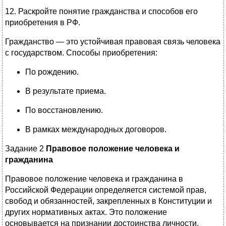
12. Раскройте понятие гражданства и способов его
приобретения в РФ.
Гражданство — это устойчивая правовая связь человека
с государством. Способы приобретения:
По рождению.
В результате приема.
По восстановлению.
В рамках международных договоров.
Задание 2
Правовое положение человека и
гражданина
Правовое положение человека и гражданина в
Российской Федерации определяется системой прав,
свобод и обязанностей, закрепленных в Конституции и
других нормативных актах. Это положение
основывается на признании достоинства личности,