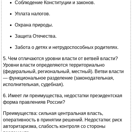
Соблюдение Конституции и законов.
Уплата налогов.
Охрана природы.
Защита Отечества.
Забота о детях и нетрудоспособных родителях.
5. Чем отличаются уровни власти от ветвей власти?
Уровни власти определяются территориально
(федеральный, региональный, местный). Ветви власти
— функциональное разделение (законодательная,
исполнительная, судебная).
6. Имеет ли преимущества, недостатки президентская
форма правленияв России?
Преимущества: сильная центральная власть,
оперативность в принятии решений. Недостатки: риск
авторитаризма, слабость контроля со стороны