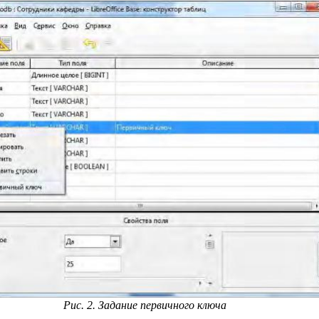
Рис. 2. Задание первичного ключа