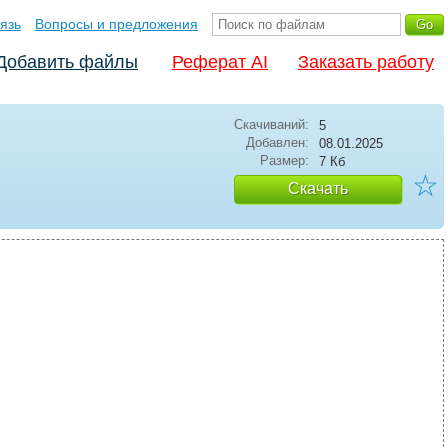
язь
Вопросы и предложения
Добавить файлы
Реферат AI
Заказать работу
Скачиваний:
5
Добавлен:
08.01.2025
Размер:
7 Кб
☆
Скачать