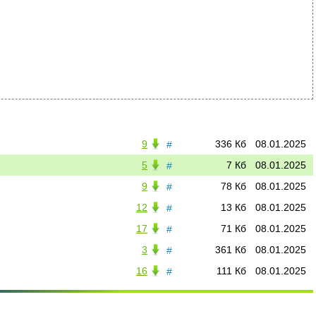
9
336 Кб
08.01.2025
#
5
7 Кб
08.01.2025
#
9
78 Кб
08.01.2025
#
12
13 Кб
08.01.2025
#
17
71 Кб
08.01.2025
#
3
361 Кб
08.01.2025
#
16
111 Кб
08.01.2025
#