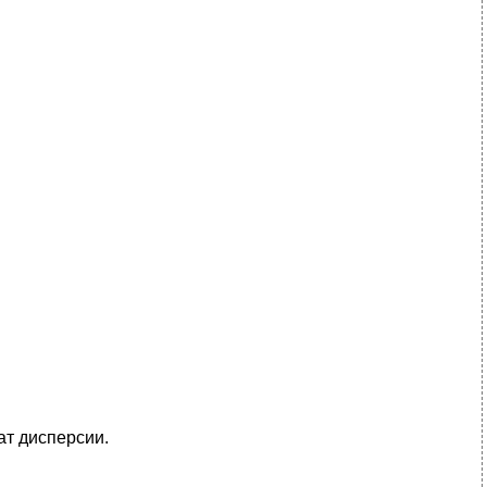
адрат дисперсии.