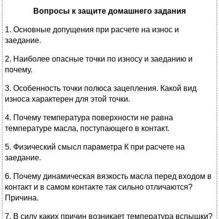
Вопросы к защите домашнего задания
1. Основные допущения при расчете на износ и
заедание.
2. Наиболее опасные точки по износу и заеданию и
почему.
3. Особенность точки полюса зацепления. Какой вид
износа характерен для этой точки.
4. Почему температура поверхности не равна
температуре масла, поступающего в контакт.
5. Физический смысл параметра К при расчете на
заедание.
6. Почему динамическая вязкость масла перед входом в
контакт и в самом контакте так сильно отличаются?
Причина.
7. В силу каких причин возникает температура вспышки?