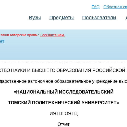
FAQ
Обратная св
Вузы
Предметы
Пользователи
 ваши авторские права?
Сообщите нам.
ет
ТВО НАУКИ И ВЫСШЕГО ОБРАЗОВАНИЯ РОССИЙСКОЙ
дарственное автономное образовательное учреждение вы
«НАЦИОНАЛЬНЫЙ ИССЛЕДОВАТЕЛЬСКИЙ
ТОМСКИЙ ПОЛИТЕХНИЧЕСКИЙ УНИВЕРСИТЕТ»
ИЯТШ ОЯТЦ
Отчет