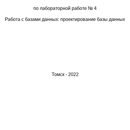
по лабораторной работе № 4
Работа с базами данных: проектирование базы данных
Томск - 2022