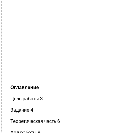
Оглавление
Цель работы 3
Задание 4
Теоретическая часть 6
Ход работы 9