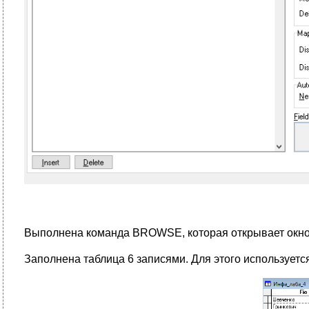
Выполнена команда BROWSE, которая открывает окно
Заполнена таблица 6 записями. Для этого используется 