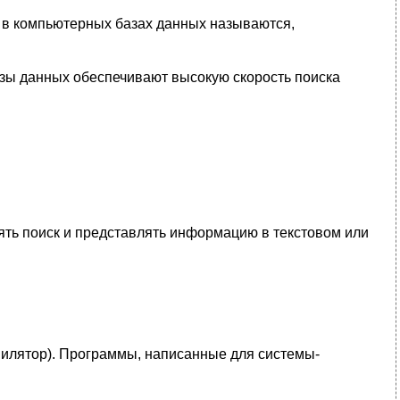
е в компьютерных базах данных называются,
зы данных обеспечивают высокую скорость поиска
ть поиск и представлять информацию в текстовом или
пилятор). Программы, написанные для системы-