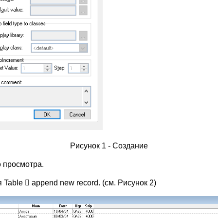
Рисунок 1 - Создание
 просмотра.
Table  append new record. (см. Рисунок 2)