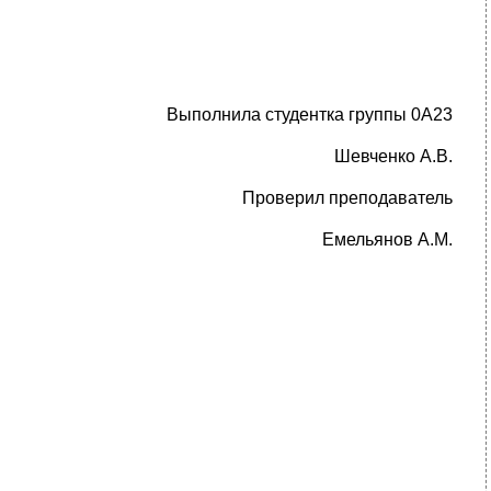
Выполнила студентка группы 0А23
Шевченко А.В.
Проверил преподаватель
Емельянов А.М.