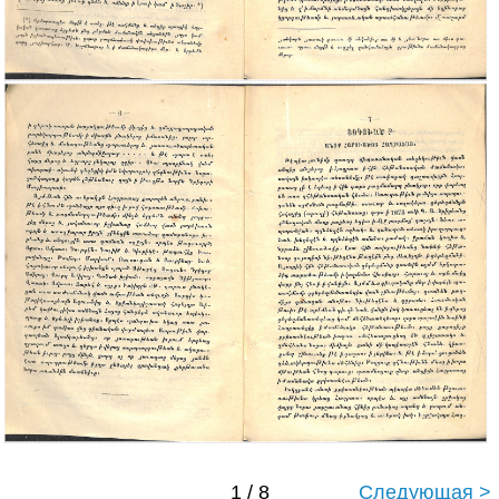
1 / 8
Следующая >