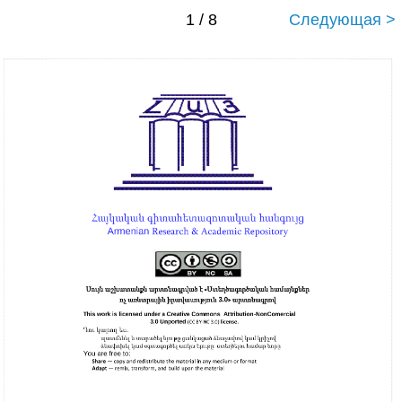
1 / 8
Следующая >