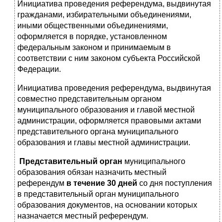
Инициатива проведения референдума, выдвинутая
гражданами, избирательными объединениями,
иными общественными объединениями,
оформляется в порядке, установленном
федеральным законом и принимаемым в
соответствии с ним законом субъекта Российской
Федерации.
Инициатива проведения референдума, выдвинутая
совместно представительным органом
муниципального образования и главой местной
администрации, оформляется правовыми актами
представительного органа муниципального
образования и главы местной администрации.
Представительный орган
муниципального
образования обязан назначить местный
референдум
в течение 30 дней
со дня поступления
в представительный орган муниципального
образования документов, на основании которых
назначается местный референдум.