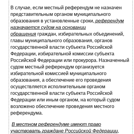
В случае, если местный референдум не назначен
представительным органом муниципального
образования в установленные сроки
, референдум
назначается судом на основании
обращения
граждан, избирательных объединений,
главы муниципального образования, органов
государственной власти субъекта Российской
Федерации, избирательной комиссии субъекта
Российской Федерации или прокурора. Назначенный
судом местный референдум организуется
избирательной комиссией муниципального
образования, а обеспечение его проведения
осуществляется исполнительным органом
государственной власти субъекта Российской
Федерации или иным органом, на который судом
возложено обеспечение проведения местного
референдума.
В местном референдуме имеют право
участвовать граждане Российской Федерации,