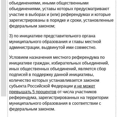
объединениями, иными общественными
объединениями, уставы которых предусматривают
участие в выборах и (или) референдумах и которые
зарегистрированы в порядке и сроки, установленные
федеральным законом;
3) по инициативе представительного органа
муниципального образования и главы местной
администрации, выдвинутой ими совместно.
Условием назначения местного референдума по
инициативе граждан, избирательных объединений,
иных общественных объединений, является сбор
подписей в поддержку данной инициативы,
количество которых устанавливается законом
субъекта Российской Федерации
и не может
превышать 5 процентов
от числа участников
референдума, зарегистрированных на территории
муниципального образования в соответствии с
федеральным законом.