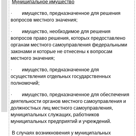
Муниципальное имущество
· имущество, предназначенное для решения
вопросов местного значения;
· имущество, необходимое для решения
вопросов право решения, которых предоставлено
органам местного самоуправления федеральными
законами и которые не отнесены к вопросам
местного значения;
· имущество, предназначенное для
осуществления отдельных государственных
полномочий;
· имущество, предназначенное для обеспечения
деятельности органов местного самоуправления и
должностных лиц местного самоуправления,
муниципальных служащих, работников
муниципальных предприятий и учреждений.
В случаях возникновения у муниципальных