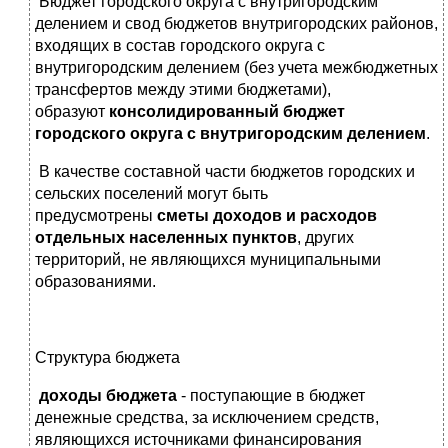
Бюджет городского округа с внутригородским
делением и свод бюджетов внутригородских районов,
входящих в состав городского округа с
внутригородским делением (без учета межбюджетных
трансфертов между этими бюджетами),
образуют
консолидированный бюджет
городского округа с внутригородским делением
.
В качестве составной части бюджетов городских и
сельских поселений могут быть
предусмотрены
сметы доходов и расходов
отдельных населенных пунктов
, других
территорий, не являющихся муниципальными
образованиями.
Структура бюджета
доходы бюджета
- поступающие в бюджет
денежные средства, за исключением средств,
являющихся источниками финансирования