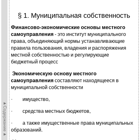
§ 1. Муниципальная собственность
Финансово-экономические основы местного
самоуправления
- это институт муниципального
права, объединяющий нормы устанавливающие
правила пользования, владения и распоряжения
местной собственностью и регулирующие
бюджетный процесс
Экономическую основу местного
самоуправления
составляют находящееся в
муниципальной собственности
· имущество,
►Содержание►
· средства местных бюджетов,
· а также имущественные права муниципальных
образований.