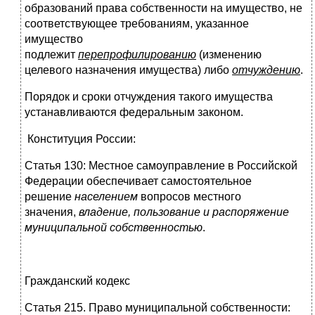
образований права собственности на имущество, не
соответствующее требованиям, указанное
имущество
подлежит
перепрофилированию
(изменению
целевого назначения имущества) либо
отчуждению
.
Порядок и сроки отчуждения такого имущества
устанавливаются федеральным законом.
Конституция России:
Статья 130: Местное самоуправление в Российской
Федерации обеспечивает самостоятельное
решение
населением
вопросов местного
значения,
владение, пользование и распоряжение
муниципальной собственностью
.
Гражданский кодекс
Статья 215. Право муниципальной собственности: