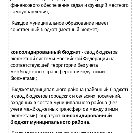
финансового обеспечения задач и функций местного
самоуправления;
Каждое муниципальное образование имеет
собственный бюджет (местный бюджет).
консолидированный бюджет
- свод бюджетов
бюджетной системы Российской Федерации на
соответствующей территории без учета
межбюджетных трансфертов между этими
бюджетами;
Бюджет муниципального района (районный бюджет)
и свод бюджетов городских и сельских поселений,
входящих в состав муниципального района (без
учета межбюджетных трансфертов между этими
бюджетами), образуют
консолидированный
бюджет муниципального района
.