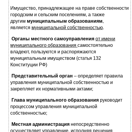
Имущество, принадлежащее на праве собственности
городским и сельским поселениям, а также
другим
муниципальным образованиям
,
является
муниципальной собственностью
.
Органы местного самоуправления
от имени
муниципального образования
самостоятельно
владеют, пользуются и распоряжаются
муниципальным имуществом (статья 132
Конституции РФ)
Представительный орган
– определяет правила
управления муниципальной собственностью и
закрепляет их нормативными актами;
Глава муниципального образования
руководит
процессом управления муниципальной
собственностью;
Местная администрация
непосредственно
осуществляет управление, исполняя решения