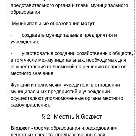
представительного органа и главы муниципального
образования
Муниципальные образования
могут
· создавать муниципальные предприятия и
учреждения,
· участвовать в создании хозяйственных обществ,
в том числе межмуниципальных, необходимых для
осуществления полномочий по решению вопросов
местного значения.
Функции и полномочия учредителя в отношении
муниципальных предприятий и учреждений
осуществляют уполномоченные органы местного
самоуправления.
§ 2. Местный бюджет
Бюджет -
форма образования и расходования
денежных средств, предназначенных для