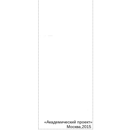
«Академический проект»
Москва,2015