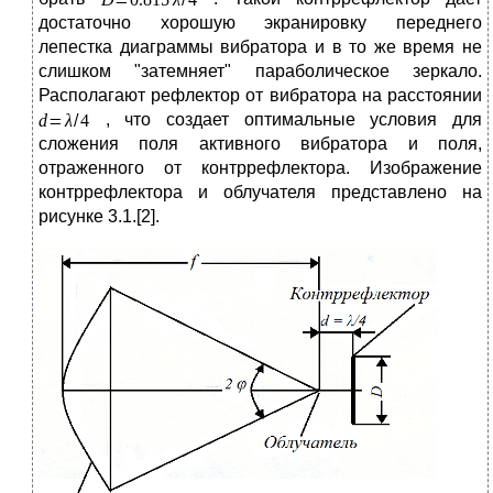
достаточно хорошую экранировку переднего
лепестка диаграммы вибратора и в то же время не
слишком "затемняет" параболическое зеркало.
Располагают рефлектор от вибратора на расстоянии
, что создает оптимальные условия для
сложения поля активного вибратора и поля,
отраженного от контррефлектора. Изображение
контррефлектора и облучателя представлено на
рисунке 3.1.[2].