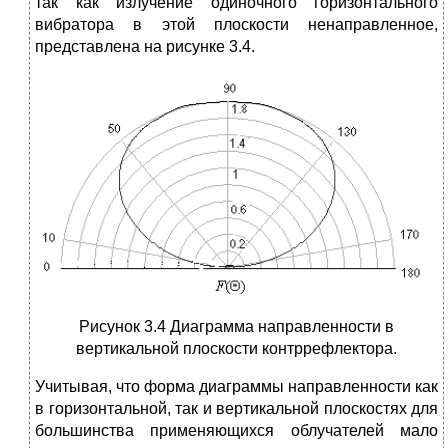
так как излучение одиночного горизонтального
вибратора в этой плоскости ненаправленное,
представлена на рисунке 3.4.
Рисунок 3.4 Диаграмма направленности в
вертикальной плоскости контррефлектора.
Учитывая, что форма диаграммы направленности как
в горизонтальной, так и вертикальной плоскостях для
большинства применяющихся облучателей мало