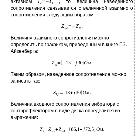
активном
, то величина наведенного
сопротивления связывается с величиной взаимного
сопротивления следующим образом:
Величину взаимного сопротивления можно
определить по графикам, приведенным в книге Г.З.
Айзенберга:
Таким образом, наведенное сопротивление можно
записать так:
Величина входного сопротивления вибратора с
контррефлектором в виде диска определится из
выражения: