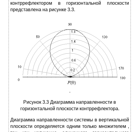
контррефлектором в горизонтальной плоскости
представлена на рисунке 3.3.
.
Рисунок 3.3 Диаграмма направленности в
горизонтальной плоскости контррефлектора.
Диаграмма направленности системы в вертикальной
плоскости определяется одним только множителем ,