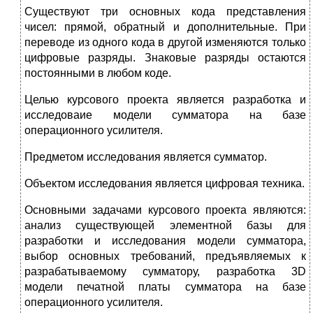
Существуют три основных кода представления
чисел: прямой, обратный и дополнительные. При
переводе из одного кода в другой изменяются только
цифровые разряды. Знаковые разряды остаются
постоянными в любом коде.
Целью курсового проекта является разработка и
исследоваие модели сумматора на базе
операционного усилителя.
Предметом исследования является сумматор.
Объектом исследования является цифровая техника.
Основными задачами курсового проекта являются:
анализ существующей элементной базы для
разработки и исследования модели сумматора,
выбор основных требований, предъявляемых к
разрабатываемому сумматору, разработка 3D
модели печатной платы сумматора на базе
операционного усилителя.