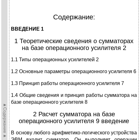
Содержание:
ВВЕДЕНИЕ 1
1 Теоретические сведения о сумматорах
на базе операционного усилителя 2
1.1 Типы операционных усилителей 2
1.2 Основные параметры операционного усилителя 6
1.3 Принцип работы операционного усилителя 7
1.4 Общие сведения и принцип работы сумматора на
базе операционного усилителя 8
►Содержание►
2 Расчет сумматора на базе
операционного усилителя 9 введение
В основу любого арифметико-логического устройства
ЭВМ входит сумматор. Он выполняет операции