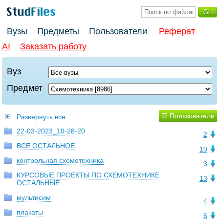
Вузы
Предметы
Пользователи
Реферат
AI
Заказать работу
Вуз
Предмет
☰ Пользователи
Развернуть все
22-03-2023_10-28-20
2
ВСЕ ОСТАЛЬНОЕ
10
контрольная схемотехника
3
КУРСОВЫЕ ПРОЕКТЫ ПО СХЕМОТЕХНИКЕ
13
ОСТАЛЬНЫЕ
мультисим
4
плакаты
6