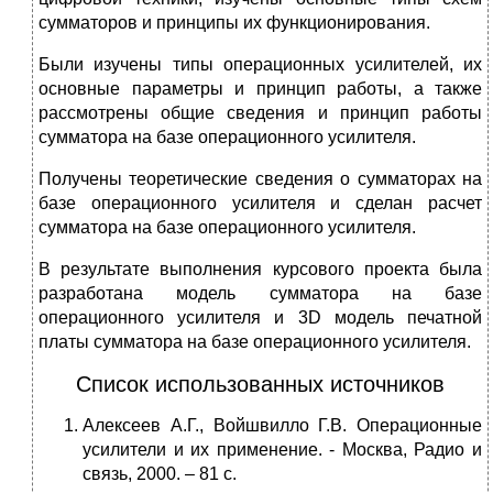
сумматоров и принципы их функционирования.
Были изучены типы операционных усилителей, их
основные параметры и принцип работы, а также
рассмотрены общие сведения и принцип работы
сумматора на базе операционного усилителя.
Получены теоретические сведения о сумматорах на
базе операционного усилителя и сделан расчет
сумматора на базе операционного усилителя.
В результате выполнения курсового проекта была
разработана модель сумматора на базе
операционного усилителя и 3D модель печатной
платы сумматора на базе операционного усилителя.
Список использованных источников
Алексеев А.Г., Войшвилло Г.В. Операционные
усилители и их применение. - Москва, Радио и
связь, 2000. – 81 с.