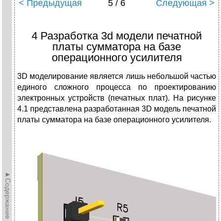
< Предыдущая
5 / 6
Следующая >
4 Разработка 3d модели печатной
платы сумматора на базе
операционного усилителя
3D моделирование является лишь небольшой частью
единого сложного процесса по проектированию
электронных устройств (печатных плат). На рисунке
4.1 представлена разработанная 3D модель печатной
платы сумматора на базе операционного усилителя.
►Содержание►