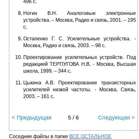
496 с.
Ногин В.Н. Аналоговые электронные
устройства. – Москва, Радио и связь, 2001. – 195
с.
Остапенко Г. С. Усилительные устройства. -
Москва, Радио и связь, 2003. – 98 с.
Проектирование усилительных устройств. Под
редакцией ТЕРПУГОВА Н.В. - Москва, Высшая
школа, 1999. – 344 с.
Цыкина А.В. Проектирование транзисторных
усилителей низкой частоты. - Москва, Связь,
2003. – 161 с.
< Предыдущая
5 / 6
Следующая >
Соседние файлы в папке
ВСЕ ОСТАЛЬНОЕ