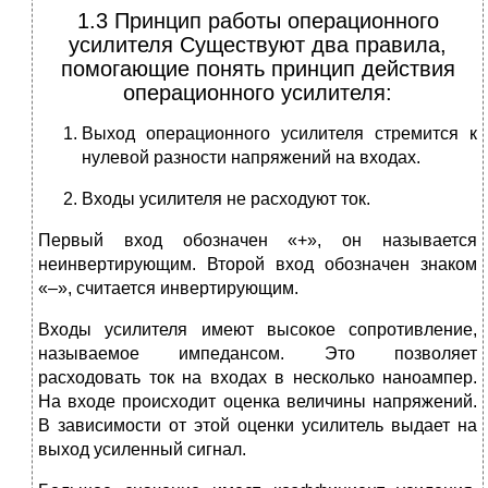
1.3 Принцип работы операционного
усилителя Существуют два правила,
помогающие понять принцип действия
операционного усилителя:
Выход операционного усилителя стремится к
нулевой разности напряжений на входах.
Входы усилителя не расходуют ток.
Первый вход обозначен «+», он называется
неинвертирующим. Второй вход обозначен знаком
«–», считается инвертирующим.
Входы усилителя имеют высокое сопротивление,
называемое импедансом. Это позволяет
расходовать ток на входах в несколько наноампер.
На входе происходит оценка величины напряжений.
В зависимости от этой оценки усилитель выдает на
выход усиленный сигнал.