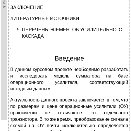
ЗАКЛЮЧЕНИЕ
ЛИТЕРАТУРНЫЕ ИСТОЧНИКИ
ПЕРЕЧЕНЬ ЭЛЕМЕНТОВ УСИЛИТЕЛЬНОГО
КАСКАДА
.
Введение
В данном курсовом проекте необходимо разработать
и исследовать модель сумматора на базе
операционного усилителя, соответствующий
исходным данным.
Актуальность данного проекта заключается в том, что
по размерам и цене операционные усилители (ОУ)
практически не отличаются от отдельного
транзистора. В то же время, преобразование сигнала
схемой на ОУ почти исключительно определяется