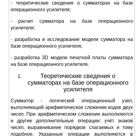
- теоретические сведения о сумматорах на базе
операционного усилителя;
- расчет сумматора на базе операционного
усилителя;
- разработка и исследование модели сумматора на
базе операционного усилителя;
- разработка 3D модели печатной платы сумматора
на базе операционного усилителя.
Теоретические сведения о
сумматорах на базе операционного
усилителя
Сумматор - логический операционный узел,
выполняющий арифметическое сложение кодов двух
чисел. При арифметическом сложении выполняются
и другие дополнительные операции: учёт знаков
чисел, выравнивание порядков слагаемых и тому
подобное. Указанные операции выполняются в