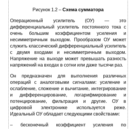
Рисунок 1.2 –
Схема сумматора
Операционный усилитель (ОУ) — это
дифференциальный усилитель постоянного тока с
очень большим коэффициентом усиления и
несимметричным выходом. Прообразом ОУ может
служить классический дифференциальный усилитель
с двумя входами и несимметричным выходом.
Напряжение на выходе может превышать разность
напряжений на входах в сотни или даже тысячи раз.
Он предназначен для выполнения различных
операций с аналоговыми сигналами: усиление и
ослабление, сложение и вычитание, интегрирование
и дифференцирование, логарифмирование и
потенцирование, фильтрация и другие. ОУ в
цифровой электронике используется реже.
Идеальный ОУ обладает следующими свойствами:
– бесконечный коэффициент усиления по