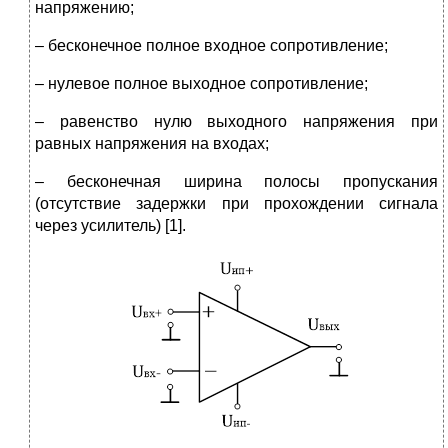
напряжению;
– бесконечное полное входное сопротивление;
– нулевое полное выходное сопротивление;
– равенство нулю выходного напряжения при
равных напряжения на входах;
– бесконечная ширина полосы пропускания
(отсутствие задержки при прохождении сигнала
через усилитель) [1].