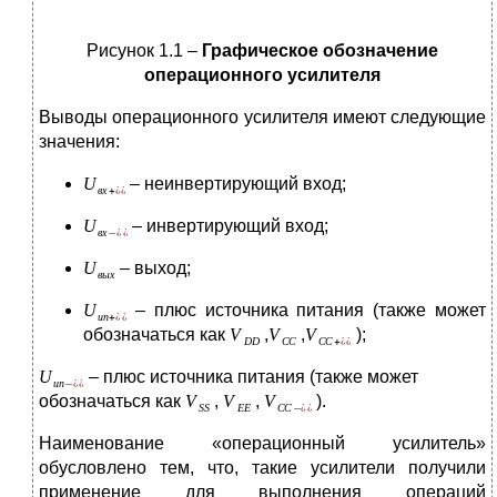
Рисунок 1.1 –
Графическое обозначение
операционного усилителя
Выводы операционного усилителя имеют следующие
значения:
– неинвертирующий вход;
– инвертирующий вход;
– выход;
– плюс источника питания (также может
обозначаться как
,
,
);
– плюс источника питания (также может
обозначаться как
,
,
).
Наименование «операционный усилитель»
обусловлено тем, что, такие усилители получили
применение для выполнения операций