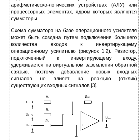
арифметическо-логических устройствах (АЛУ) или
процессорных элементах, ядром которых являются
сумматоры.
Схема сумматора на базе операционного усилителя
может быть создана путем подключения большего
количества входов к инвертирующему
операционному усилителю (рисунок 1.2). Резистор,
подключенный к инвертирующему входу,
удерживается на виртуальном заземлении обратной
связью, поэтому добавление новых входных
сигналов не влияет на реакцию (отклик)
существующих входных сигналов [3].