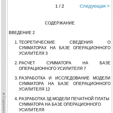
1 / 2
Следующая >
СОДЕРЖАНИЕ
ВВЕДЕНИЕ 2
ТЕОРЕТИЧЕСКИЕ СВЕДЕНИЯ О
СУММАТОРАХ НА БАЗЕ ОПЕРАЦИОННОГО
УСИЛИТЕЛЯ 3
РАСЧЕТ СУММАТОРА НА БАЗЕ
ОПЕРАЦИОННОГО УСИЛИТЕЛЯ 7
РАЗРАБОТКА И ИССЛЕДОВАНИЕ МОДЕЛИ
СУММАТОРА НА БАЗЕ ОПЕРАЦИОННОГО
УСИЛИТЕЛЯ 12
►Содержание►
РАЗРАБОТКА 3Д МОДЕЛИ ПЕЧАТНОЙ ПЛАТЫ
СУММАТОРА НА БАЗЕ ОПЕРАЦИОННОГО
УСИЛИТЕЛЯ