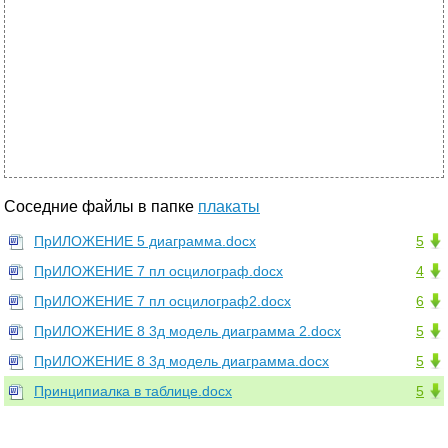
Соседние файлы в папке
плакаты
ПрИЛОЖЕНИЕ 5 диаграмма.docx
5
ПрИЛОЖЕНИЕ 7 пл осцилограф.docx
4
ПрИЛОЖЕНИЕ 7 пл осцилограф2.docx
6
ПрИЛОЖЕНИЕ 8 3д модель диаграмма 2.docx
5
ПрИЛОЖЕНИЕ 8 3д модель диаграмма.docx
5
Принципиалка в таблице.docx
5