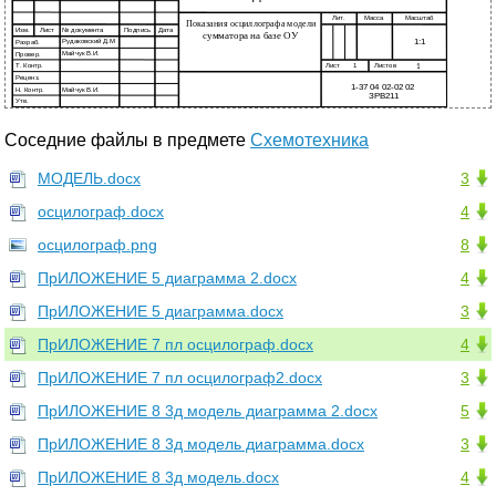
Соседние файлы в предмете
Схемотехника
МОДЕЛЬ.docx
3
осцилограф.docx
4
осцилограф.png
8
ПрИЛОЖЕНИЕ 5 диаграмма 2.docx
4
ПрИЛОЖЕНИЕ 5 диаграмма.docx
3
ПрИЛОЖЕНИЕ 7 пл осцилограф.docx
4
ПрИЛОЖЕНИЕ 7 пл осцилограф2.docx
3
ПрИЛОЖЕНИЕ 8 3д модель диаграмма 2.docx
5
ПрИЛОЖЕНИЕ 8 3д модель диаграмма.docx
3
ПрИЛОЖЕНИЕ 8 3д модель.docx
4