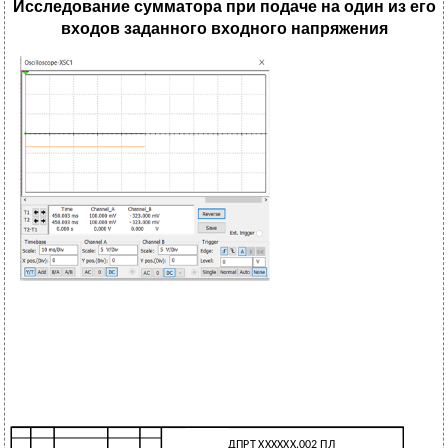
Исследование сумматора при подаче на один из его
входов заданного входного напряжения