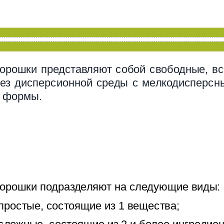
орошки представляют собой свободные, в
ез дисперсионной среды с мелкодисперсн
 формы.
орошки подразделяют на следующие виды:
 простые, состоящие из 1 вещества;