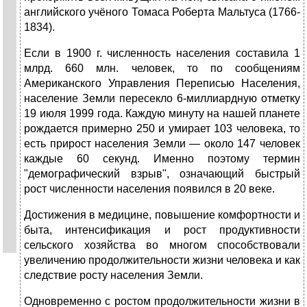
английского учёного Томаса Роберта Мальтуса (1766-
1834).
Если в 1900 г. численность населения составила 1
млрд. 660 млн. человек, то по сообщениям
Американского Управления Переписью Населения,
население Земли пересекло 6-миллиардную отметку
19 июля 1999 года. Каждую минуту на нашей планете
рождается примерно 250 и умирает 103 человека, то
есть прирост населения Земли — около 147 человек
каждые 60 секунд. Именно поэтому термин
"демографический взрыв", означающий быстрый
рост численности населения появился в 20 веке.
Достижения в медицине, повышение комфортности и
быта, интенсификация и рост продуктивности
сельского хозяйства во многом способствовали
увеличению продолжительности жизни человека и как
следствие росту населения Земли.
Одновременно с ростом продолжительности жизни в