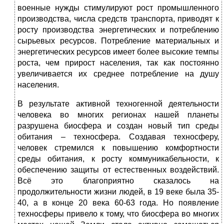
военные нужды стимулируют рост промышленного
производства, числа средств транспорта, приводят к
росту производства энергетических и потреблению
сырьевых ресурсов. Потребление материальных и
энергетических ресурсов имеет более высокие темпы
роста, чем прирост населения, так как постоянно
увеличивается их среднее потребление на душу
населения.
В результате активной техногенной деятельности
человека во многих регионах нашей планеты
разрушена биосфера и создан новый тип среды
обитания – техносфера. Создавая техносферу,
человек стремился к повышению комфортности
среды обитания, к росту коммуникабельности, к
обеспечению защиты от естественных воздействий.
Всё это благоприятно сказалось на
продолжительности жизни людей, в 19 веке была 35-
40, а в конце 20 века 60-63 года. Но появление
техносферы привело к тому, что биосфера во многих