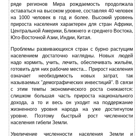
ряде регионов Мира рождаемость продолжала
оставаться на высоком уровне, составляя 40 человек
на 1000 человек в год и более. Высокий уровень
прироста населения характерен для стран Африки,
Центральной Америки, Ближнего и среднего Востока,
Юго-Восточной Азии, Индии, Китая.
Проблемы развивающихся стран с бурно растущим
населением достаточно наглядны. Новых людей
надо кормить, учить, лечить, обеспечивать жильём,
готовить для них рабочие места... Прирост населения
означает необходимость новых затрат, так
называемых "демографических инвестиций". В связи
с этим темпы экономического роста снижаются:
слишком большая часть прироста национального
дохода, а то и весь он уходит на поддержание
жизненного уровня народа на уже достигнутом
уровне. Поэтому быстрый рост численности
населения гибели Земли.
Увеличение численности населения Земли и