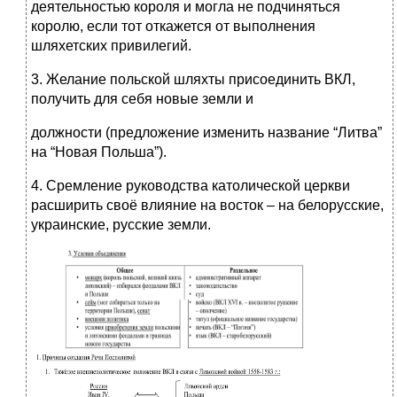
деятельностью короля и могла не подчиняться
королю, если тот откажется от выполнения
шляхетских привилегий.
3. Желание польской шляхты присоединить ВКЛ,
получить для себя новые земли и
должности (предложение изменить название “Литва”
на “Новая Польша”).
4. Сремление руководства католической церкви
расширить своё влияние на восток – на белорусские,
украинские, русские земли.