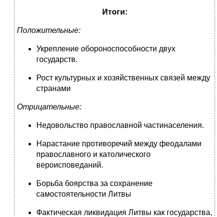
Итоги:
Положительные:
Укрепление обороноспособности двух
государств.
Рост культурных и хозяйственных связей между
странами
Отрицательные:
Недовольство православной частинаселения.
Нарастание противоречий между феодалами
православного и католического
вероисповеданий.
Борьба боярства за сохранение
самостоятельности Литвы
Фактическая ликвидация Литвы как государства,