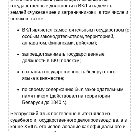
государственные должности в ВКЛ и наделять
землей «чужеземцев и заграничников», в том числе и
поляков, также:
ВКЛ является самостоятельным государством (с
особым законодательством, территорией,
аппаратом, финансами, войском);
запрещал занимать государственные
должности в ВКЛ полякам;
сохранял государственность белорусского
языка в княжестве;
по своему содержанию был законодательным
памятником (действовал на территории
Беларуси до 1840 г.).
Беларусский язык постепенно вытеснялся из
судебного и государственного делопроизводства, а в
конце XVII в. его использование как официального и