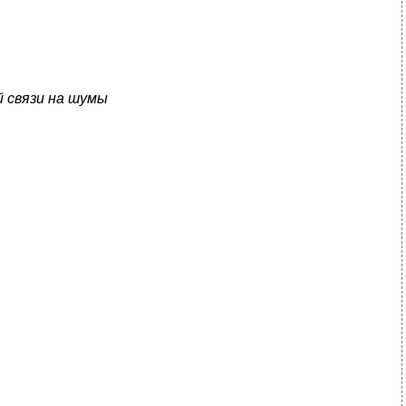
й связи на шумы