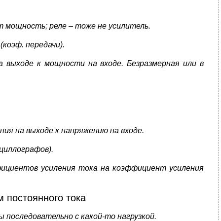
т мощность; реле – тоже не усилитель.
коэф. передачи).
выходе к мощности на входе. Безразмерная или в
ия на выходе к напряжению на входе.
циллографов).
ициентов усиления тока на коэффициент усиления
 постоянного тока
 последовательно с какой-то нагрузкой.