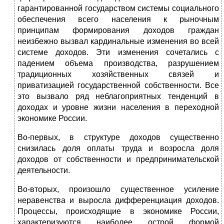
гарантированной государством системы социального
обеспечения всего населения к рыночным
принципам формирования доходов граждан
неизбежно вызвал кардинальные изменения во всей
системе доходов. Эти изменения сочетались с
падением объема производства, разрушением
традиционных хозяйственных связей и
приватизацией государственной собственности. Все
это вызвало ряд неблагоприятных тенденций в
доходах и уровне жизни населения в переходной
экономике России.
Во-первых, в структуре доходов существенно
снизилась доля оплаты труда и возросла доля
доходов от собственности и предпринимательской
деятельности.
Во-вторых, произошло существенное усиление
неравенства и выросла дифференциация доходов.
Процессы, происходящие в экономике России,
характеризуются наиболее острой формой