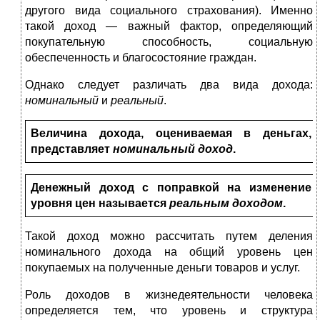
другого вида социального страхования). Именно
такой доход — важный фактор, определяющий
покупательную способность, социальную
обеспеченность и благосостояние граждан.
Однако следует различать два вида дохода:
номинальный
и
реальный
.
Величина дохода, оцениваемая в деньгах,
представляет
номинальный доход
.
Денежный доход с поправкой на изменение
уровня цен называется
реальным доходом
.
Такой доход можно рассчитать путем деления
номинального дохода на общий уровень цен
покупаемых на полученные деньги товаров и услуг.
Роль доходов в жизнедеятельности человека
определяется тем, что уровень и структура