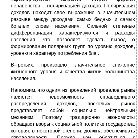
неравенства – поляризацией доходов. Поляризация
доходов находит свое выражение в значительном
разрыве между доходами самых бедных и самых
богатых слоев населения. Сильной степенью
дифференциации характеризуются и расходы
населения, что позволяет сделать вывод о
формировании полярных групп по уровню доходов,
уровню и характеру потребления благ.
В-третьих, произошло значительное снижение
жизненного уровня и качества жизни большинства
населения.
Напомним, что одним из проявлений провалов рынка
является невозможность справедливого
распределения доходов, поскольку рынок
представляет собой социально нейтральный
механизм. Поэтому традиционно экономисты
обращают взоры к социальной политике государства,
которая, в некоторой степени, должна обеспечивать
справедливость. Прежде чем обратиться к