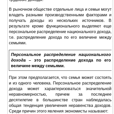
В рыночном обществе отдельные лица и семьи могут
владеть разными производственными факторами и
получать доходы из нескольких источников. В
результате кроме функционального выделяют еще
персональное распределение национального дохода,
т.е. распределение дохода по его величине между
семьями.
Персональное распределение национального
дохода
– это распределение дохода по его
величине между семьями.
При этом предполагается, что семья может состоять
и из одного человека. Персональное распределение
дохода может характеризоваться значительной
неравномерностью, причем за последнее
десятилетие в большинстве стран наблюдалась
общая тенденция увеличения неравенства доходов.
Среди причин этого явления экономисты называют: