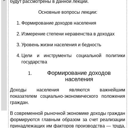
будут рассмотрены в данной лекции.
Основные вопросы лекции:
Формирование доходов населения
Измерение степени неравенства в доходах
Уровень жизни населения и бедность
Цели и инструменты социальной политики
государства
Формирование доходов
населения
Доходы населения являются важнейшим
показателем социально-экономического положения
граждан.
В современной рыночной экономике доходы граждан
формируются главным образом за счет реализации
принадлежащих им факторов производства — труда,