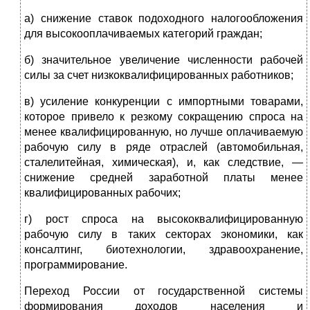
а) снижение ставок подоходного налогообложения
для высокооплачиваемых категорий граждан;
б) значительное увеличение численности рабочей
силы за счет низкоквалифицированных работников;
в) усиление конкуренции с импортными товарами,
которое привело к резкому сокращению спроса на
менее квалифицированную, но лучше оплачиваемую
рабочую силу в ряде отраслей (автомобильная,
сталелитейная, химическая), и, как следствие, —
снижение средней заработной платы менее
квалифицированных рабочих;
г) рост спроса на высококвалифицированную
рабочую силу в таких секторах экономики, как
консалтинг, биотехнологии, здравоохранение,
программирование.
Переход России от государственной системы
формирования доходов населения и