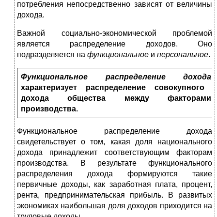
потребления непосредственно зависят от величины
дохода.
Важной социально-экономической проблемой
является распределение доходов. Оно
подразделяется на
функциональное
и
персональное
.
Функциональное распределение дохода
характеризует распределение совокупного
дохода общества между факторами
производства.
Функциональное распределение дохода
свидетельствует о том, какая доля национального
дохода принадлежит соответствующим факторам
производства. В результате функционального
распределения дохода формируются такие
первичные доходы, как заработная плата, процент,
рента, предпринимательская прибыль. В развитых
экономиках наибольшая доля доходов приходится на
трудовые доходы.