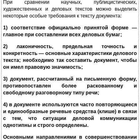
При сравнении научных, публицистических,
художественных и деловых текстов можно выделить
некоторые особые требования к тексту документа:
1) соответствие официально принятой форме —
главное при составлении всех деловых бумаг;
2) лаконичность, предельная точность и
конкретность — основные характеристики делового
текста; необходимо так составить документ, чтобы
он имел правовую значимость;
3) документ, рассчитанный на письменную форму,
противопоставлен более раскованному и
свободному разговорному типу речи;
4) в документе используются часто повторяющиеся
и единообразные речевые средства (клише) в связи
с тем, что ситуации деловой коммуникации
однотипны и строго определены.
Основными направлениями в совершенствовании