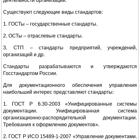
деятельности организации.
Существуют следующие виды стандартов:
1. ГОСТы – государственные стандарты.
2. ОСТы – отраслевые стандарты.
3. СТП – стандарты предприятий, учреждений,
организаций и др.
Стандарты разрабатываются и утверждаются
Госстандартом России.
Для документационного обеспечения управления
наибольший интерес представляют стандарты:
1. ГОСТ Р 6.30-2003 «Унифицированные системы
документации. Унифицированная система
организационно-распорядительной документации.
Требования к оформлению документов».
2. ГОСТ Р ИСО 15489-1-2007 «Управление документами.