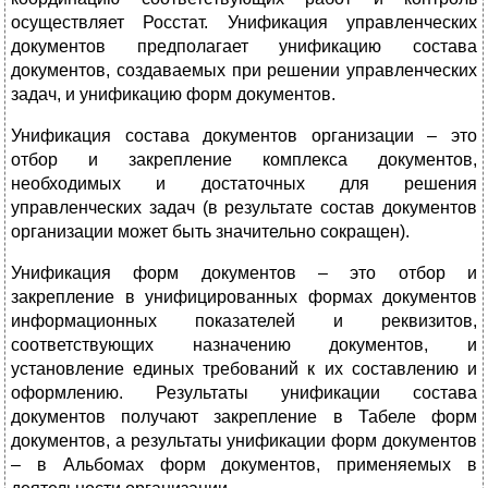
осуществляет Росстат. Унификация управленческих
документов предполагает унификацию состава
документов, создаваемых при решении управленческих
задач, и унификацию форм документов.
Унификация состава документов организации – это
отбор и закрепление комплекса документов,
необходимых и достаточных для решения
управленческих задач (в результате состав документов
организации может быть значительно сокращен).
Унификация форм документов – это отбор и
закрепление в унифицированных формах документов
информационных показателей и реквизитов,
соответствующих назначению документов, и
установление единых требований к их составлению и
оформлению. Результаты унификации состава
документов получают закрепление в Табеле форм
документов, а результаты унификации форм документов
– в Альбомах форм документов, применяемых в