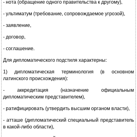
- нота (обращение одного правительства к другому),
- ультиматум (требование, сопровождаемое угрозой),
- заявление,
- договор,
- соглашение.
Для дипломатического подстиля характерны:
1) дипломатическая терминология (в основном
латинского происхождения):
- аккредитация (назначение официальным
дипломатическим представителем),
- ратифицировать (утвердить высшим органом власти),
- атташе (дипломатический специальный представитель
в какой-либо области),