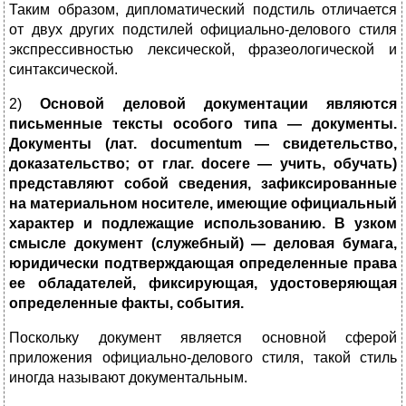
Таким образом, дипломатический подстиль отличается
от двух других подстилей официально-делового стиля
экспрессивностью лексической, фразеологической и
синтаксической.
2)
Основой деловой документации являются
письменные тексты особого типа — документы.
Документы (лат. documentum — свидетельство,
доказательство; от глаг. docere — учить, обучать)
представляют собой сведения, зафиксированные
на материальном носителе, имеющие официальный
характер и подлежащие использованию. В узком
смысле документ (служебный) — деловая бумага,
юридически подтверждающая определенные права
ее обладателей, фиксирующая, удостоверяющая
определенные факты, события.
Поскольку документ является основной сферой
приложения официально-делового стиля, такой стиль
иногда называют документальным.