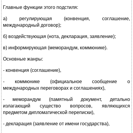
Главные функции этого подстиля:
а) регулирующая (конвенция, соглашение,
международный договор);
б) воздействующая (нота, декларация, заявление);
в) информирующая (меморандум, коммюнике).
Основные жанры:
- конвенция (соглашение),
- коммюнике (официальное сообщение о
международных переговорах и соглашениях),
- меморандум (памятный документ, детально
излагающий существо вопросов, являющихся
предметом дипломатической переписки),
- декларация (заявление от имени государства),