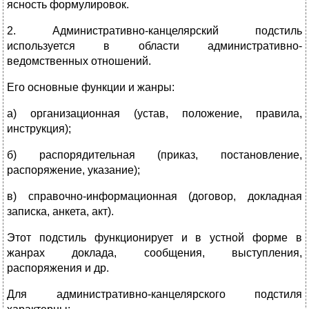
ясность формулировок.
2. Административно-канцелярский подстиль
используется в области административно-
ведомственных отношений.
Его основные функции и жанры:
а) организационная (устав, положение, правила,
инструкция);
б) распорядительная (приказ, постановление,
распоряжение, указание);
в) справочно-информационная (договор, докладная
записка, анкета, акт).
Этот подстиль функционирует и в устной форме в
жанрах доклада, сообщения, выступления,
распоряжения и др.
Для административно-канцелярского подстиля