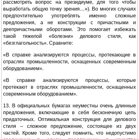
рассмотреть вопрос на президиуме, для того чтобы
выработать общую точку зрения…»). Во многих случаях
предпочтительно употреблять именно сложные
предложения, а не конструкции с причастными и
деепричастными оборотами. Это помогает избежать
такой тяжелой «болезни» делового стиля, как
«безглагольность». Сравните:
«В справке анализируются процессы, протекающие в
отраслях промышленности, оснащенных современным
оборудованием».
«В справке анализируются процессы, которые
протекают в отраслях промышленности, оснащенных
современным оборудованием».
13. В официальных бумагах неуместны очень длинные
предложения, включающие в себя бесконечную цепь
придаточных. Оптимальная конструкция для делового
стиля – сложное предложение, состоящее из двух
частей. Кроме того, следует помнить, что недопустимо