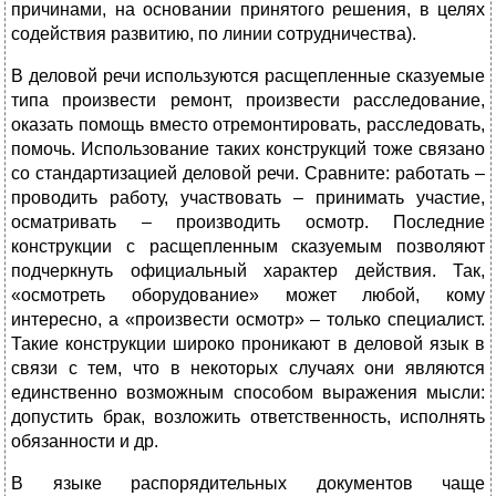
причинами, на основании принятого решения, в целях
содействия развитию, по линии сотрудничества).
В деловой речи используются расщепленные сказуемые
типа произвести ремонт, произвести расследование,
оказать помощь вместо отремонтировать, расследовать,
помочь. Использование таких конструкций тоже связано
со стандартизацией деловой речи. Сравните: работать –
проводить работу, участвовать – принимать участие,
осматривать – производить осмотр. Последние
конструкции с расщепленным сказуемым позволяют
подчеркнуть официальный характер действия. Так,
«осмотреть оборудование» может любой, кому
интересно, а «произвести осмотр» – только специалист.
Такие конструкции широко проникают в деловой язык в
связи с тем, что в некоторых случаях они являются
единственно возможным способом выражения мысли:
допустить брак, возложить ответственность, исполнять
обязанности и др.
В языке распорядительных документов чаще