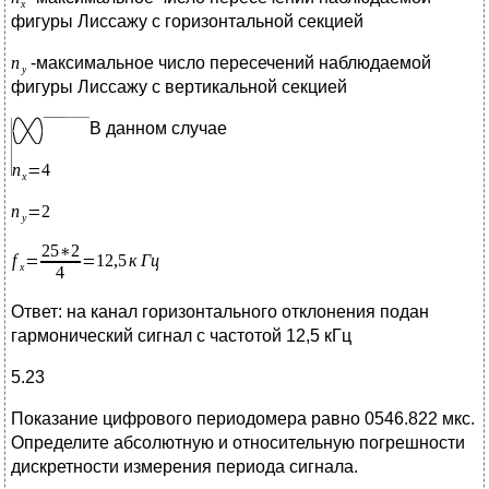
фигуры Лиссажу с горизонтальной секцией
-максимальное число пересечений наблюдаемой
фигуры Лиссажу с вертикальной секцией
В данном случае
Ответ: на канал горизонтального отклонения подан
гармонический сигнал с частотой 12,5 кГц
5.23
Показание цифрового периодомера равно 0546.822 мкс.
Определите абсолютную и относительную погрешности
дискретности измерения периода сигнала.