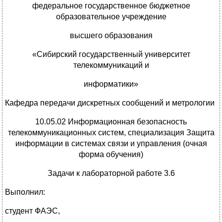
федеральное государственное бюджетное
образовательное учреждение
высшего образования
«Сибирский государственный университет
телекоммуникаций и
информатики»
Кафедра передачи дискретных сообщений и метрологии
10.05.02 Информационная безопасность
телекоммуникационных систем, специализация Защита
информации в системах связи и управления (очная
форма обучения)
Задачи к лабораторной работе 3.6
Выполнил:
студент ФАЭС,