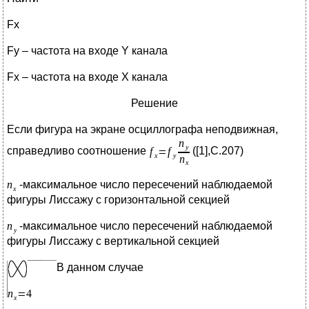
Fx
Fy – частота на входе Y канала
Fx – частота на входе X канала
Решение
Если фигура на экране осциллографа неподвижная,
справедливо соотношение
([1],С.207)
-максимальное число пересечений наблюдаемой
фигуры Лиссажу с горизонтальной секцией
-максимальное число пересечений наблюдаемой
фигуры Лиссажу с вертикальной секцией
В данном случае