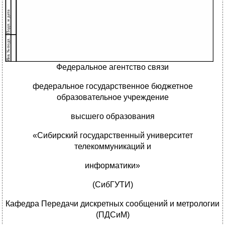
Федеральное агентство связи
федеральное государственное бюджетное
образовательное учреждение
высшего образования
«Сибирский государственный университет
телекоммуникаций и
информатики»
(СибГУТИ)
Кафедра Передачи дискретных сообщений и метрологии
(ПДСиМ)