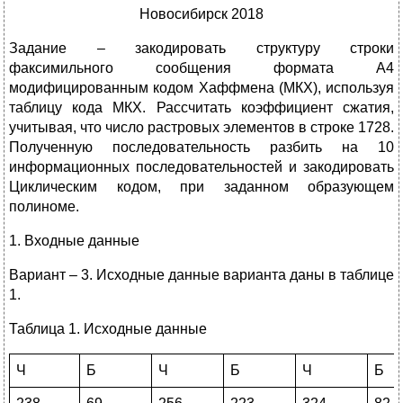
Новосибирск 2018
Задание – закодировать структуру строки
факсимильного сообщения формата А4
модифицированным кодом Хаффмена (МКХ), используя
таблицу кода МКХ. Рассчитать коэффициент сжатия,
учитывая, что число растровых элементов в строке 1728.
Полученную последовательность разбить на 10
информационных последовательностей и закодировать
Циклическим кодом, при заданном образующем
полиноме.
1. Входные данные
Вариант – 3. Исходные данные варианта даны в таблице
1.
Таблица 1. Исходные данные
Ч
Б
Ч
Б
Ч
Б