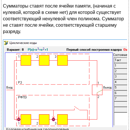
Сумматоры ставят после ячейки памяти, (начиная с
нулевой, которой в схеме нет) для которой существует
соответствующий ненулевой член полинома. Сумматор
не ставят после ячейки, соответствующей старшему
разряду.