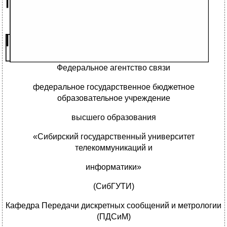
Федеральное агентство связи
федеральное государственное бюджетное
образовательное учреждение
высшего образования
«Сибирский государственный университет
телекоммуникаций и
информатики»
(СибГУТИ)
Кафедра Передачи дискретных сообщений и метрологии
(ПДСиМ)