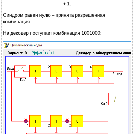
+ 1.
Синдром равен нулю – принята разрешенная
комбинация.
На декодер поступает комбинация 1001000: