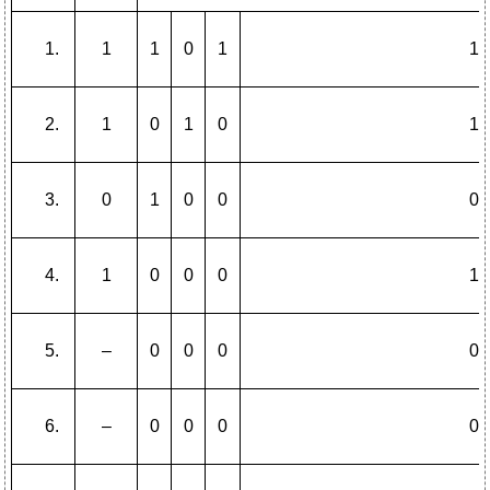
1
1
0
1
1
1
0
1
0
1
0
1
0
0
0
1
0
0
0
1
–
0
0
0
0
–
0
0
0
0