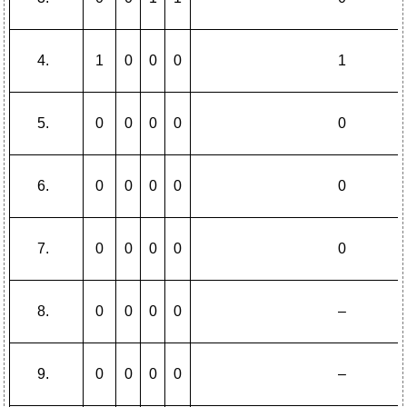
1
0
0
0
1
0
0
0
0
0
0
0
0
0
0
0
0
0
0
0
0
0
0
0
–
0
0
0
0
–