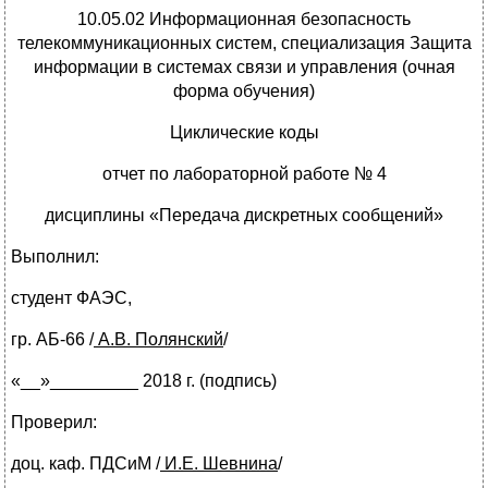
10.05.02 Информационная безопасность
телекоммуникационных систем, специализация Защита
информации в системах связи и управления (очная
форма обучения)
Циклические коды
отчет по лабораторной работе № 4
дисциплины «Передача дискретных сообщений»
Выполнил:
студент ФАЭС,
гр. АБ-66
/
А.В. Полянский
/
«__»_________ 2018 г. (подпись)
Проверил:
доц. каф. ПДСиМ
/
И.Е. Шевнина
/