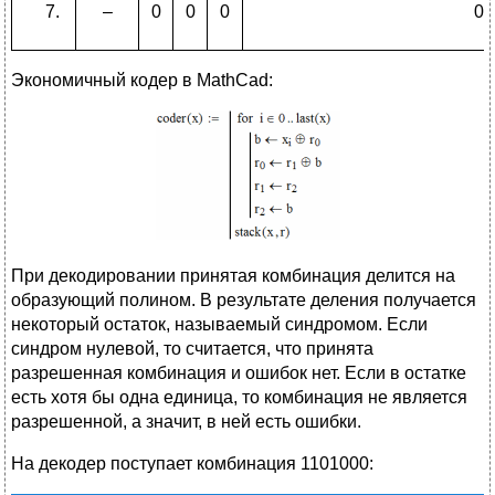
–
0
0
0
0
Экономичный кодер в MathCad:
При декодировании принятая комбинация делится на
образующий полином. В результате деления получается
некоторый остаток, называемый синдромом. Если
синдром нулевой, то считается, что принята
разрешенная комбинация и ошибок нет. Если в остатке
есть хотя бы одна единица, то комбинация не является
разрешенной, а значит, в ней есть ошибки.
На декодер поступает комбинация 1101000: