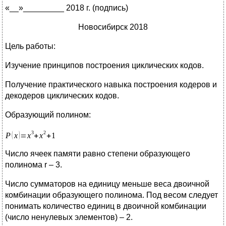
«__»_________ 2018 г. (подпись)
Новосибирск 2018
Цель работы:
Изучение принципов построения циклических кодов.
Получение практического навыка построения кодеров и
декодеров циклических кодов.
Образующий полином:
Число ячеек памяти равно степени образующего
полинома r – 3.
Число сумматоров на единицу меньше веса двоичной
комбинации образующего полинома. Под весом следует
понимать количество единиц в двоичной комбинации
(число ненулевых элементов) – 2.