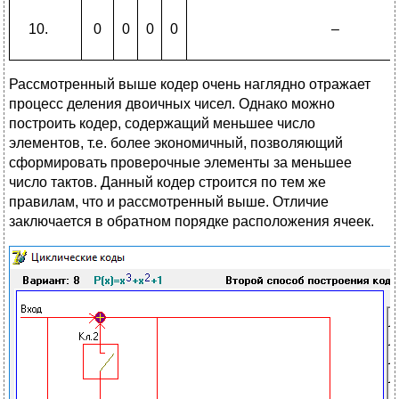
0
0
0
0
–
Рассмотренный выше кодер очень наглядно отражает
процесс деления двоичных чисел. Однако можно
построить кодер, содержащий меньшее число
элементов, т.е. более экономичный, позволяющий
сформировать проверочные элементы за меньшее
число тактов. Данный кодер строится по тем же
правилам, что и рассмотренный выше. Отличие
заключается в обратном порядке расположения ячеек.