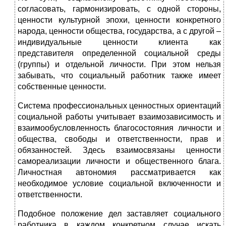
согласовать, гармонизировать, с одной стороны,
ценности культурной эпохи, ценности конкретного
народа, ценности общества, государства, а с другой –
индивидуальные ценности клиента как
представителя определенной социальной среды
(группы) и отдельной личности. При этом нельзя
забывать, что социальный работник также имеет
собственные ценности.
Система профессиональных ценностных ориентаций
социальной работы учитывает взаимозависимость и
взаимообусловленность благосостояния личности и
общества, свободы и ответственности, прав и
обязанностей. Здесь взаимосвязаны ценности
самореализации личности и общественного блага.
Личностная автономия рассматривается как
необходимое условие социальной включенности и
ответственности.
Подобное положение дел заставляет социального
работника в каждом конкретном случае искать