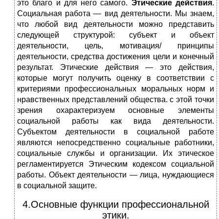
это благо и для него самого.
Этические действия
.
Социальная работа — вид деятельности. Мы знаем,
что любой вид деятельности можно представить
следующей структурой: субъект и объект
деятельности, цель, мотивация/ принципы
деятельности, средства достижения цели и конечный
результат. Этические действия — это действия,
которые могут получить оценку в соответствии с
критериями профессиональных моральных норм и
нравственных представлений общества. с этой точки
зрения охарактеризуем основные элементы
социальной работы как вида деятельности.
Субъектом деятельности в социальной работе
являются непосредственно социальные работники,
социальные службы и организации. Их этическое
регламентируется Этическим кодексом социальной
работы. Объект деятельности — лица, нуждающиеся
в социальной защите.
4.Основные функции профессиональной
этики.