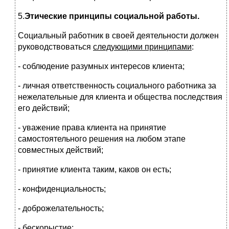
5.
Этические принципы социальной работы.
Социальный работник в своей деятельности должен
руководствоваться
следующими принципами
:
- соблюдение разумных интересов клиента;
- личная ответственность социального работника за
неже­лательные для клиента и общества последствия
его действий;
- уважение права клиента на принятие
самостоятельного решения на любом этапе
совместных действий;
- принятие клиента таким, каков он есть;
- конфиденциальность;
- доброжелательность;
- бескорыстие;