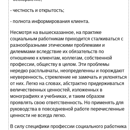
- честность и открытость;
- полнота информирования клиента.
Несмотря на вышесказанное, на практике
социальным работникам приходится сталкиваться с
разнообразными этическими проблемами и
дилеммами вследствие их обязательств по
отношению к клиентам, коллегам, собственной
профессии, обществу в целом. Эти проблемы
нередко расплывчаты, неопределенны и порождают
неуверенность, стремление не замечать и уклоняться
от них. Легко на словах, абстрактно придерживаться
величественных ценностей, изложенных в
монографиях и учебниках, и таким образом
проявлять свою ответственность. Но применять для
руководства в повседневной работе перечисленные
ценности не всегда легко.
В силу специфики профессии социального работника