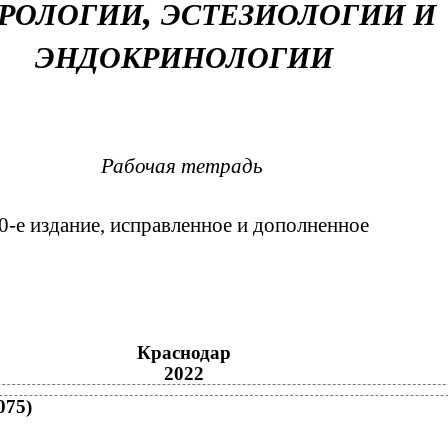
,
РОЛОГИИ
ЭСТЕЗИОЛОГИИ И
ЭНДОКРИНОЛОГИИ
Рабочая тетрадь
0-е издание, исправленное и дополненное
Краснодар
2022
075)