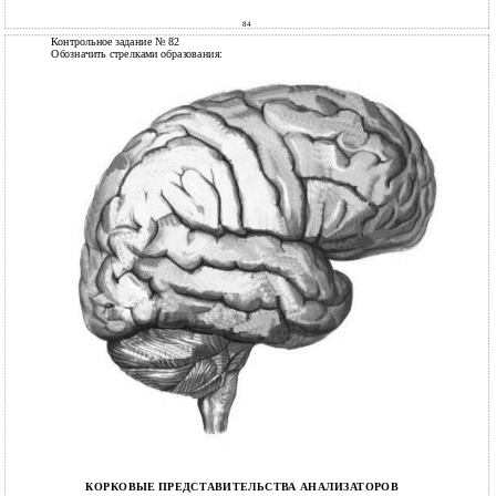
84
Контрольное задание № 82
Обозначить стрелками образования:
КОРКОВЫЕ ПРЕДСТАВИТЕЛЬСТВА АНАЛИЗАТОРОВ