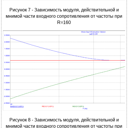
Рисунок 7 - Зависимость модуля, действительной и
мнимой части входного сопротивления от частоты при
R=160
Рисунок 8 - Зависимость модуля, действительной и
мнимой части входного сопротивления от частоты при