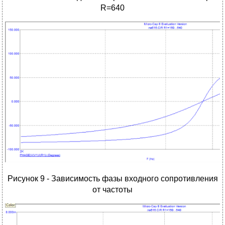
R=640
Рисунок 9 - Зависимость фазы входного сопротивления
от частоты