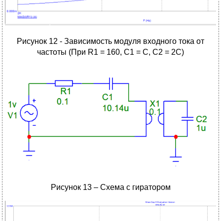
Рисунок 12 - Зависимость модуля входного тока от
частоты (При R1 = 160, C1 = C, C2 = 2C)
Рисунок 13 – Схема с гиратором