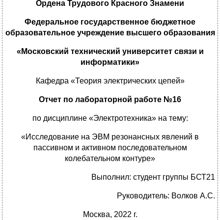
Ордена Трудового Красного Знамени
Федеральное государственное бюджетное
образовательное учреждение высшего образования
«Московский технический университет связи и
информатики»
Кафедра «Теория электрических цепей»
Отчет по лабораторной работе №16
по дисциплине
«Электротехника» на тему:
«Исследование на ЭВМ резонансных явлений в
пассивном и активном последовательном
колебательном контуре»
Выполнил: студент группы БСТ21
Руководитель: Волков А.С.
Москва, 2022 г.