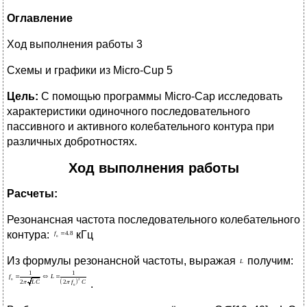
Оглавление
Ход выполнения работы 3
Схемы и графики из Micro-Cup 5
Цель:
С помощью программы Micro-Cap исследовать
характеристики одиночного последовательного
пассивного и активного колебательного контура при
различных добротностях.
Ход выполнения работы
Расчеты:
Резонансная частота последовательного колебательного
контура:
кГц
Из формулы резонансной частоты, выражая
получим:
.