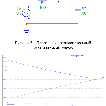
Рисунок 6 – Пассивный последовательный
колебательный контур