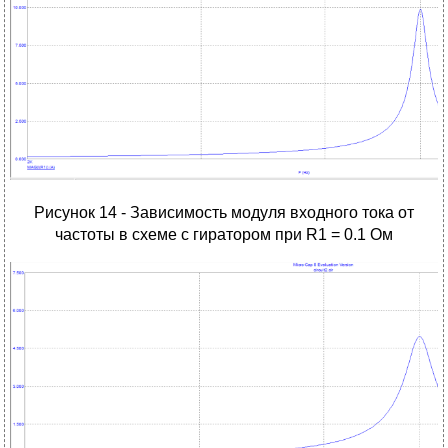
Рисунок 14 - Зависимость модуля входного тока от
частоты в схеме с гиратором при R1 = 0.1 Ом