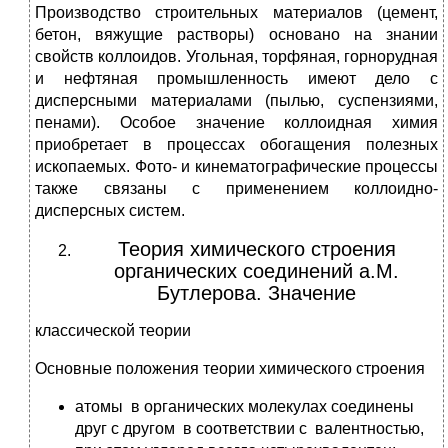
Производство строительных материалов (цемент,
бетон, вяжущие растворы) основано на знании
свойств коллоидов. Угольная, торфяная, горнорудная
и нефтяная промышленность имеют дело с
дисперсными материалами (пылью, суспензиями,
пенами). Особое значение коллоидная химия
приобретает в процессах обогащения полезных
ископаемых. Фото- и кинематографические процессы
также связаны с применением коллоидно-
дисперсных систем.
Теория химического строения
органических соединений а.М.
Бутлерова. Значение
классической теории
Основные положения теории химического строения
атомы в органических молекулах соединены
друг с другом в соответствии с валентностью,