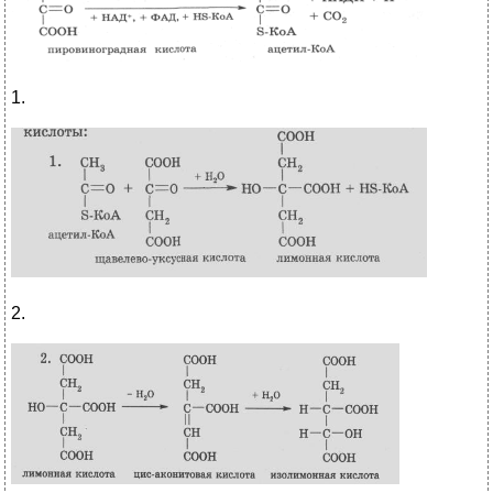
1.
2.