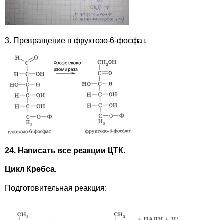
3. Превращение в фруктозо-6-фосфат.
24. Написать все реакции ЦТК.
Цикл Кребса.
Подготовительная реакция: