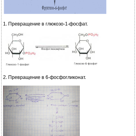
1. Превращение в глюкозо-1-фосфат.
2. Превращение в 6-фосфогликонат.