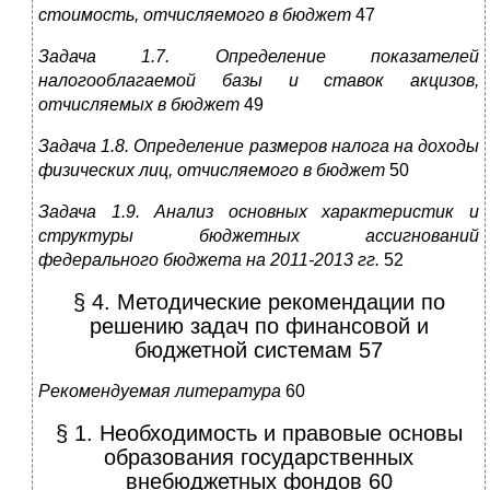
стоимость, отчисляемого в бюджет
47
Задача 1.7. Определение показателей
налогооблагаемой базы и ставок акцизов,
отчисляемых в бюджет
49
Задача 1.8. Определение размеров налога на доходы
физических лиц, отчисляемого в бюджет
50
Задача 1.9. Анализ основных характеристик и
структуры бюджетных ассигнований
федерального бюджета на 2011-2013 гг.
52
§ 4. Методические рекомендации по
решению задач по финансовой и
бюджетной системам 57
Рекомендуемая литература
60
§ 1. Необходимость и правовые основы
образования государственных
внебюджетных фондов 60