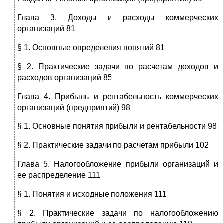
Глава 3. Доходы и расходы коммерческих
организаций 81
§ 1. Основные определения понятий 81
§ 2. Практические задачи по расчетам доходов и
расходов организаций 85
Глава 4. Прибыль и рентабельность коммерческих
организаций (предприятий) 98
§ 1. Основные понятия прибыли и рентабельности 98
§ 2. Практические задачи по расчетам прибыли 102
Глава 5. Налогообложение прибыли организаций и
ее распределение 111
§ 1. Понятия и исходные положения 111
§ 2. Практические задачи по налогообложению