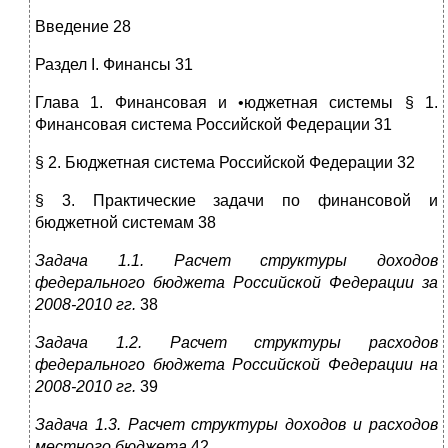
Введение 28
Раздел I. Финансы 31
Глава 1. Финансовая и •юджетная системы § 1.
Финансовая система Российской Федерации 31
§ 2. Бюджетная система Российской Федерации 32
§ 3. Практические задачи по финансовой и
бюджетной системам 38
Задача 1.1. Расчет структуры доходов
федерального бюджета Российской Федерации за
2008-2010 гг.
38
Задача 1.2. Расчет структуры расходов
федерального бюджета Российской Федерации на
2008-2010 гг.
39
Задача 1.3. Расчет структуры доходов и расходов
местного бюджета
42