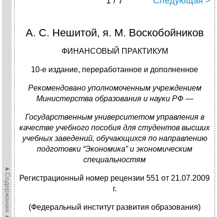
1 / 7
Следующая >
А. С. Нешитой, я. М. Воскобойников
ФИНАНСОВЫЙ ПРАКТИКУМ
10-е издание, переработанное и дополненное
Рекомендовано уполномоченным учреждением
Министерства образования и науки РФ —
Государственным университетом управления в
качестве учебного пособия для студентов высших
учебных заведений, обучающихся по направлению
подготовки “Экономика” и экономическим
специальностям
►Содержание►
Регистрационный номер рецензии 551 от 21.07.2009
г.
(Федеральный институт развития образования)