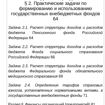
§ 2. Практические задачи по
формированию и использованию
государственных внебюджетных фондов
64
Задача 2.1. Расчет структуры доходов и расходов
бюджета Пенсионного фонда Российской
Федерации
64
Задача 2.2. Расчет структуры доходов и расходов
бюджета Фонда социального страхования
Российской Федерации
66
Задача 2.3. Расчет структуры доходов и расходов
бюджета Федерального фонда обязательного
медицинского страхования
69
Задача 2.4. Определение тарифов страховых
взносов, установленных нормативными актами, в
государственные внебюджетные фонды
71
Раздел II. Финансы организаций (предприятий) 81