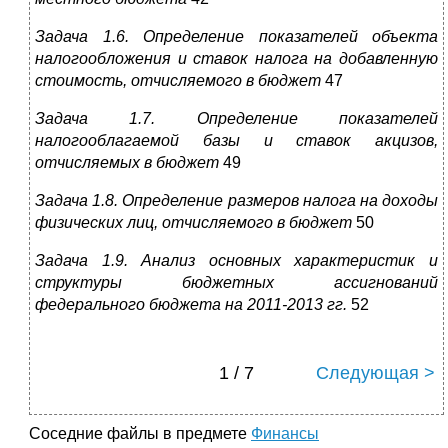
Задача 1.6. Определение показателей объекта
налогообложения и ставок налога на добавленную
стоимость, отчисляемого в бюджет
47
Задача 1.7. Определение показателей
налогооблагаемой базы и ставок акцизов,
отчисляемых в бюджет
49
Задача 1.8. Определение размеров налога на доходы
физических лиц, отчисляемого в бюджет
50
Задача 1.9. Анализ основных характеристик и
структуры бюджетных ассигнований
федерального бюджета на 2011-2013 гг.
52
1 / 7
Следующая >
Соседние файлы в предмете
Финансы