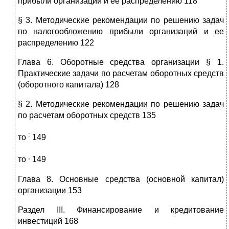
прибыли организаций и ее распределению 118
§ 3. Методические рекомендации по решению задач
по налогообложению прибыли организаций и ее
распределению 122
Глава 6. Оборотные средства организации § 1.
Практические задачи по расчетам оборотных средств
(оборотного капитала) 128
§ 2. Методические рекомендации по решению задач
по расчетам оборотных средств 135
:
то
149
,
то
149
Глава 8. Основные средства (основной капитал)
организации 153
Раздел III. Финансирование и кредитование
инвестиций 168