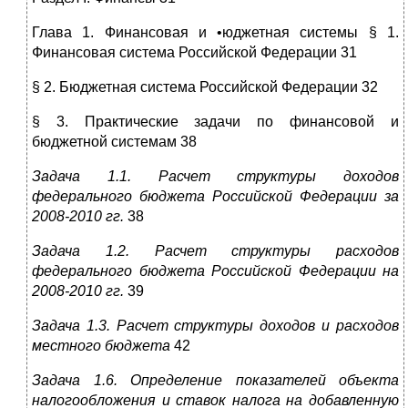
Глава 1. Финансовая и •юджетная системы § 1.
Финансовая система Российской Федерации 31
§ 2. Бюджетная система Российской Федерации 32
§ 3. Практические задачи по финансовой и
бюджетной системам 38
Задача 1.1. Расчет структуры доходов
федерального бюджета Российской Федерации за
2008-2010 гг.
38
Задача 1.2. Расчет структуры расходов
федерального бюджета Российской Федерации на
2008-2010 гг.
39
Задача 1.3. Расчет структуры доходов и расходов
местного бюджета
42
Задача 1.6. Определение показателей объекта
налогообложения и ставок налога на добавленную